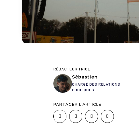
RÉDACTEUR.TRICE
Sébastien
CHARGÉ DES RELATIONS
PUBLIQUES
PARTAGER L'ARTICLE