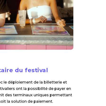
aire du festival
 le déploiement de la billetterie et
valiers ont la possibilité de payer en
urnit des terminaux uniques permettant
oit la solution de paiement.