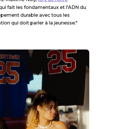
e qui fait les fondamentaux et l'ADN du
oppement durable avec tous les
n qui doit parler à la jeunesse."