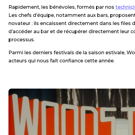
Rapidement, les bénévoles, formés par nos
technic
Les chefs d’équipe, notamment aux bars, proposent 
novateur : ils encaissent directement dans les files 
d’accéder au bar et de récupérer directement leur 
processus.
Parmi les derniers festivals de la saison estivale, 
acteurs qui nous fait confiance cette année.