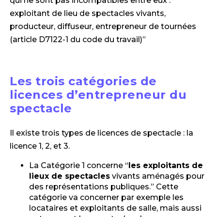
qui ne sont pas incompatibles entre eux :
exploitant de lieu de spectacles vivants,
producteur, diffuseur, entrepreneur de tournées
(article D7122-1 du code du travail)”
Les trois catégories de
licences d’entrepreneur du
spectacle
Il existe trois types de licences de spectacle : la
licence 1, 2, et 3.
La Catégorie 1 concerne “
l
es exploitants de
lieux de spectacles
vivants aménagés pour
des représentations publiques.” Cette
catégorie va concerner par exemple les
locataires et exploitants de salle, mais aussi