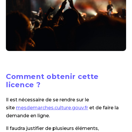
Comment obtenir cette
licence ?
Il est nécessaire de se rendre sur le
site
mesdemarches.culture.gouv.fr
et de faire la
demande en ligne.
Il faudra justifier de plusieurs éléments,