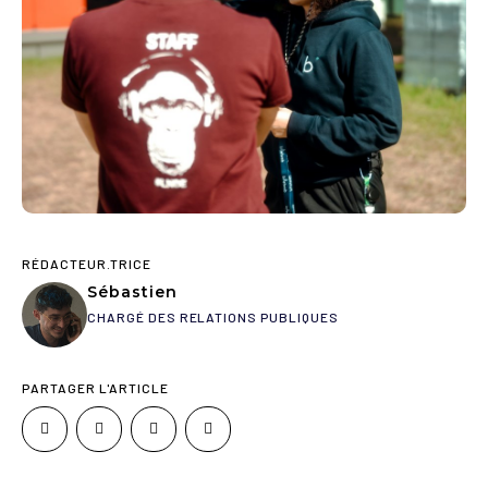
RÉDACTEUR.TRICE
Sébastien
CHARGÉ DES RELATIONS PUBLIQUES
PARTAGER L'ARTICLE