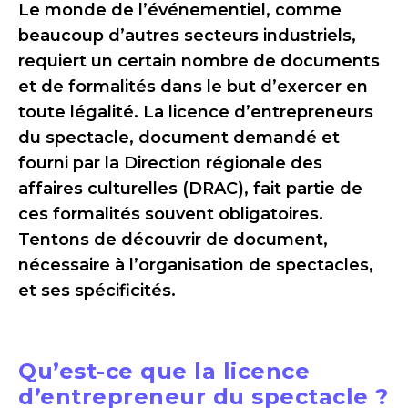
Le monde de l’événementiel, comme
beaucoup d’autres secteurs industriels,
requiert un certain nombre de documents
et de formalités dans le but d’exercer en
toute légalité. La licence d’entrepreneurs
du spectacle, document demandé et
fourni par la Direction régionale des
affaires culturelles (DRAC), fait partie de
ces formalités souvent obligatoires.
Tentons de découvrir de document,
nécessaire à l’organisation de spectacles,
et ses spécificités.
Qu’est-ce que la licence
d’entrepreneur du spectacle ?