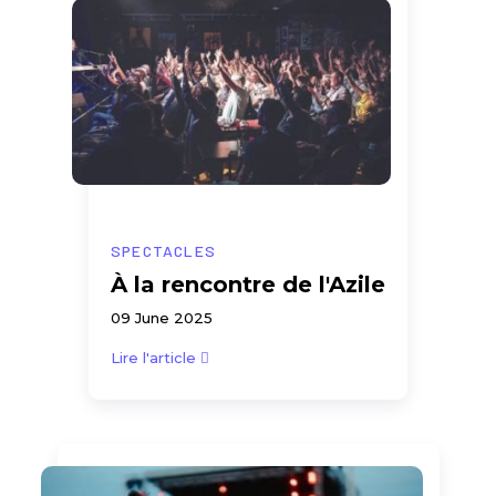
SPECTACLES
À la rencontre de l'Azile
09 June 2025
Lire l'article