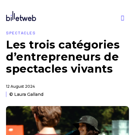
SPECTACLES
Les trois catégories
d’entrepreneurs de
spectacles vivants
12 August 2024
© Laura Galland