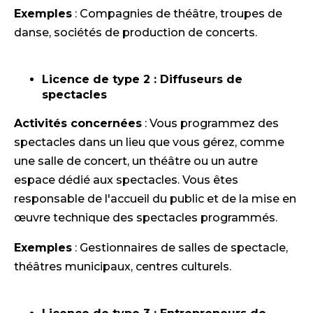
Exemples
: Compagnies de théâtre, troupes de
danse, sociétés de production de concerts.
Licence de type 2 : Diffuseurs de
spectacles
Activités concernées
: Vous programmez des
spectacles dans un lieu que vous gérez, comme
une salle de concert, un théâtre ou un autre
espace dédié aux spectacles. Vous êtes
responsable de l'accueil du public et de la mise en
œuvre technique des spectacles programmés.
Exemples
: Gestionnaires de salles de spectacle,
théâtres municipaux, centres culturels.