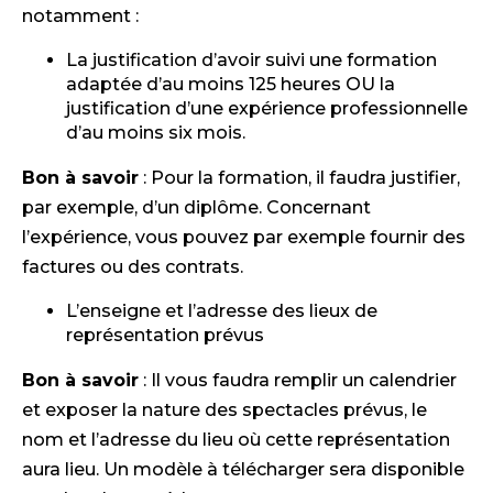
notamment :
La justification d’avoir suivi une formation
adaptée d’au moins 125 heures OU la
justification d’une expérience professionnelle
d’au moins six mois.
Bon à savoir
: Pour la formation, il faudra justifier,
par exemple, d’un diplôme. Concernant
l’expérience, vous pouvez par exemple fournir des
factures ou des contrats.
L’enseigne et l’adresse des lieux de
représentation prévus
Bon à savoir
: Il vous faudra remplir un calendrier
et exposer la nature des spectacles prévus, le
nom et l’adresse du lieu où cette représentation
aura lieu. Un modèle à télécharger sera disponible