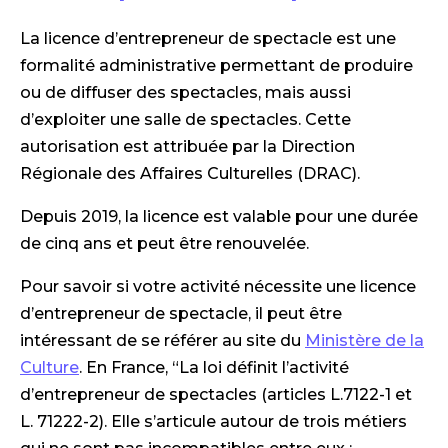
La licence d’entrepreneur de spectacle est une
formalité administrative permettant de produire
ou de diffuser des spectacles, mais aussi
d’exploiter une salle de spectacles. Cette
autorisation est attribuée par la Direction
Régionale des Affaires Culturelles (DRAC).
Depuis 2019, la licence est valable pour une durée
de cinq ans et peut être renouvelée.
Pour savoir si votre activité nécessite une licence
d’entrepreneur de spectacle, il peut être
intéressant de se référer au site du
Ministère de la
Culture
. En France, “La loi définit l’activité
d’entrepreneur de spectacles (articles L.7122-1 et
L. 71222-2). Elle s’articule autour de trois métiers