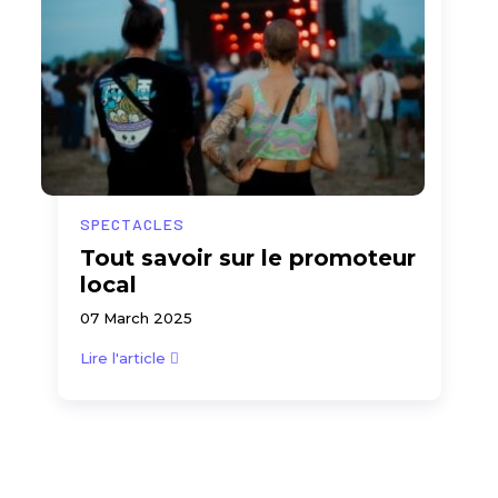
SPECTACLES
Tout savoir sur le promoteur
local
07 March 2025
Lire l'article