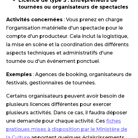
Licence de type 3 : Entrepreneurs de
tournées ou organisateurs de spectacles
Activités concernées
: Vous prenez en charge
l'organisation matérielle d'un spectacle pour le
compte d'un producteur. Cela inclut la logistique,
la mise en scène et la coordination des différents
aspects techniques et administratifs d'une
tournée ou d'un événement ponctuel.
Exemples
: Agences de booking, organisateurs de
festivals, gestionnaires de tournées.
Certains organisateurs peuvent avoir besoin de
plusieurs licences différentes pour exercer
plusieurs activités. Dans ce cas, il faudra déposer
une demande pour chaque activité. Ces
fiches
pratiques mises à disposition par le Ministère de
la Culture
apportent quelques éclaircissements.