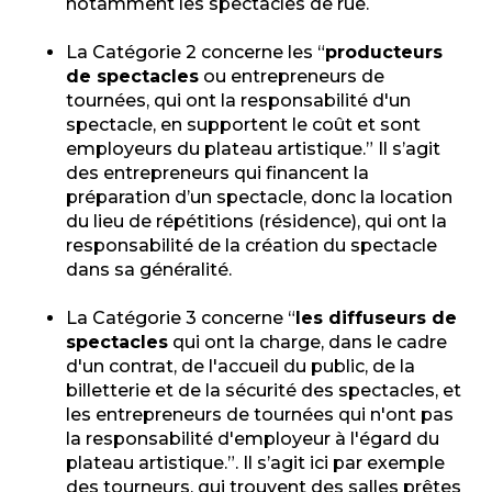
notamment les spectacles de rue.
La Catégorie 2 concerne les “
producteurs
de spectacles
ou entrepreneurs de
tournées, qui ont la responsabilité d'un
spectacle, en supportent le coût et sont
employeurs du plateau artistique.” Il s’agit
des entrepreneurs qui financent la
préparation d’un spectacle, donc la location
du lieu de répétitions (résidence), qui ont la
responsabilité de la création du spectacle
dans sa généralité.
La Catégorie 3 concerne “
les diffuseurs de
spectacles
qui ont la charge, dans le cadre
d'un contrat, de l'accueil du public, de la
billetterie et de la sécurité des spectacles, et
les entrepreneurs de tournées qui n'ont pas
la responsabilité d'employeur à l'égard du
plateau artistique.”. Il s’agit ici par exemple
des tourneurs, qui trouvent des salles prêtes