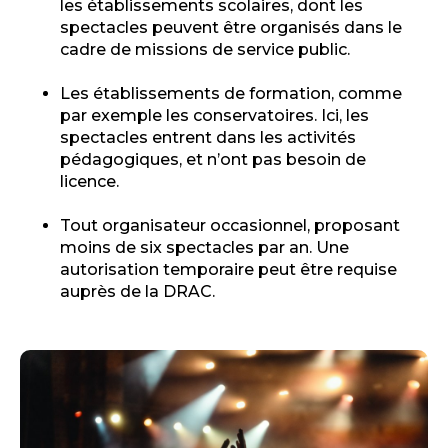
les établissements scolaires, dont les
spectacles peuvent être organisés dans le
cadre de missions de service public.
Les établissements de formation, comme
par exemple les conservatoires. Ici, les
spectacles entrent dans les activités
pédagogiques, et n’ont pas besoin de
licence.
Tout organisateur occasionnel, proposant
moins de six spectacles par an. Une
autorisation temporaire peut être requise
auprès de la DRAC.