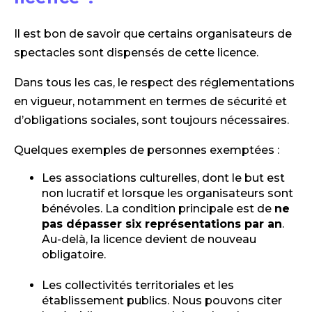
Il est bon de savoir que certains organisateurs de
spectacles sont dispensés de cette licence.
Dans tous les cas, le respect des réglementations
en vigueur, notamment en termes de sécurité et
d’obligations sociales, sont toujours nécessaires.
Quelques exemples de personnes exemptées :
Les associations culturelles, dont le but est
non lucratif et lorsque les organisateurs sont
bénévoles. La condition principale est de
ne
pas dépasser six représentations par an
.
Au-delà, la licence devient de nouveau
obligatoire.
Les collectivités territoriales et les
établissement publics. Nous pouvons citer