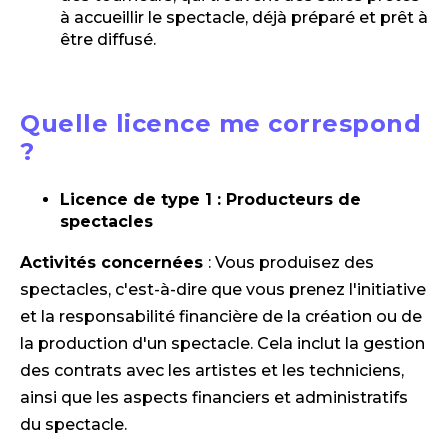
à accueillir le spectacle, déjà préparé et prêt à
être diffusé.
Quelle licence me correspond
?
Licence de type 1 : Producteurs de
spectacles
Activités concernées
: Vous produisez des
spectacles, c'est-à-dire que vous prenez l'initiative
et la responsabilité financière de la création ou de
la production d'un spectacle. Cela inclut la gestion
des contrats avec les artistes et les techniciens,
ainsi que les aspects financiers et administratifs
du spectacle.