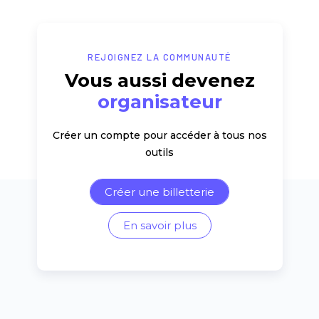
REJOIGNEZ LA COMMUNAUTÉ
Vous aussi devenez
organisateur
Créer un compte pour accéder à tous nos
outils
Créer une billetterie
En savoir plus