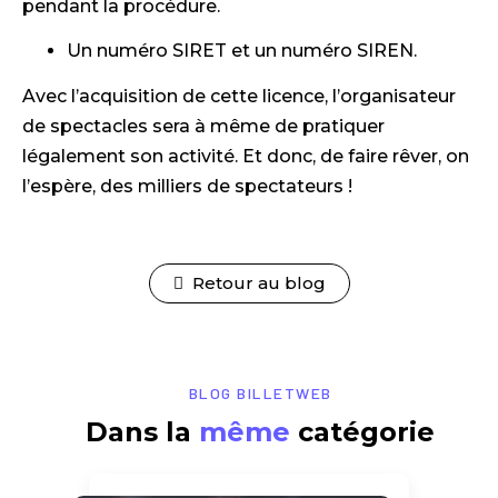
pendant la procédure.
Un numéro SIRET et un numéro SIREN.
Avec l’acquisition de cette licence, l’organisateur
de spectacles sera à même de pratiquer
légalement son activité. Et donc, de faire rêver, on
l’espère, des milliers de spectateurs !
Retour au blog
BLOG BILLETWEB
Dans la
même
catégorie