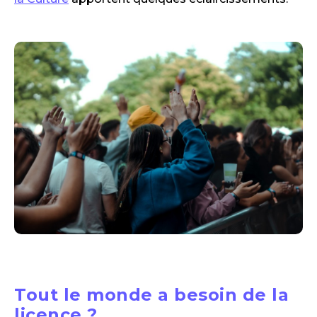
Tout le monde a besoin de la
licence ?