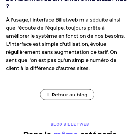
?
À l'usage, l'interface Billetweb m'a séduite ainsi
que l'écoute de l'équipe, toujours prête à
améliorer le système en fonction de nos besoins.
L'interface est simple d'utilisation, évolue
régulièrement sans augmentation de tarif. On
sent que l'on est pas qu'un simple numéro de
client à la différence d'autres sites.
Retour au blog
BLOG BILLETWEB