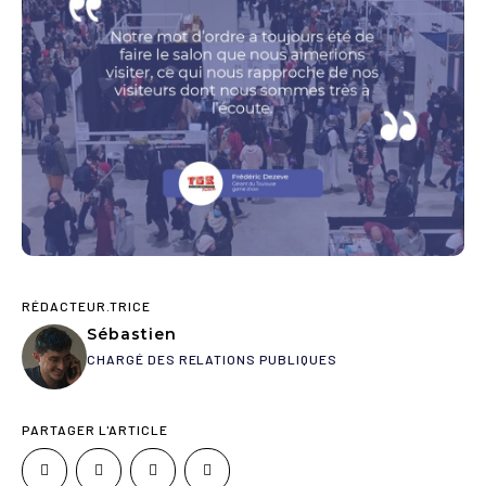
RÉDACTEUR.TRICE
Sébastien
CHARGÉ DES RELATIONS PUBLIQUES
PARTAGER L'ARTICLE