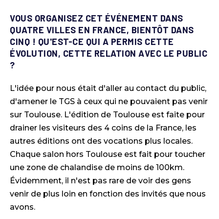
VOUS ORGANISEZ CET ÉVÉNEMENT DANS
QUATRE VILLES EN FRANCE, BIENTÔT DANS
CINQ ! QU'EST-CE QUI A PERMIS CETTE
ÉVOLUTION, CETTE RELATION AVEC LE PUBLIC
?
L'idée pour nous était d'aller au contact du public,
d'amener le TGS à ceux qui ne pouvaient pas venir
sur Toulouse. L'édition de Toulouse est faite pour
drainer les visiteurs des 4 coins de la France, les
autres éditions ont des vocations plus locales.
Chaque salon hors Toulouse est fait pour toucher
une zone de chalandise de moins de 100km.
Évidemment, il n'est pas rare de voir des gens
venir de plus loin en fonction des invités que nous
avons.