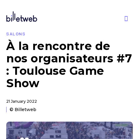
SALONS
À la rencontre de
nos organisateurs #7
: Toulouse Game
Show
21 January 2022
© Billetweb