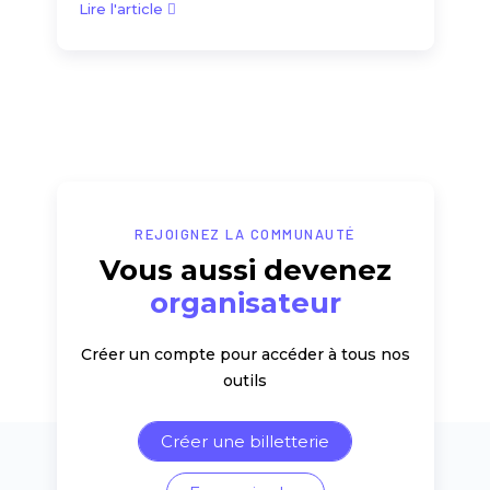
Lire l'article
REJOIGNEZ LA COMMUNAUTÉ
Vous aussi devenez
organisateur
Créer un compte pour accéder à tous nos
outils
Créer une billetterie