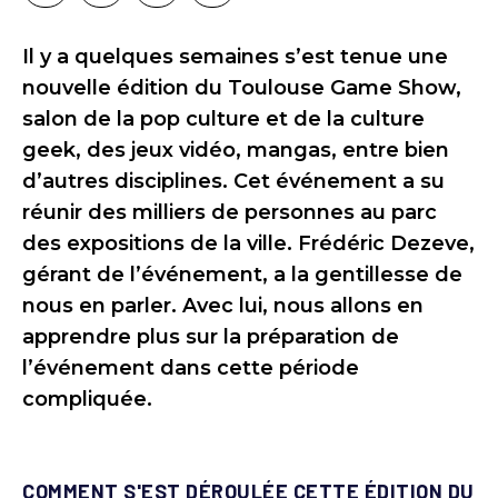
Il y a quelques semaines s’est tenue une
nouvelle édition du Toulouse Game Show,
salon de la pop culture et de la culture
geek, des jeux vidéo, mangas, entre bien
d’autres disciplines. Cet événement a su
réunir des milliers de personnes au parc
des expositions de la ville. Frédéric Dezeve,
gérant de l’événement, a la gentillesse de
nous en parler. Avec lui, nous allons en
apprendre plus sur la préparation de
l’événement dans cette période
compliquée.
COMMENT S'EST DÉROULÉE CETTE ÉDITION DU