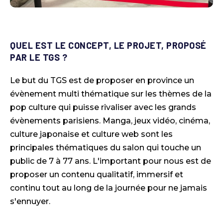
QUEL EST LE CONCEPT, LE PROJET, PROPOSÉ
PAR LE TGS ?
Le but du TGS est de proposer en province un
évènement multi thématique sur les thèmes de la
pop culture qui puisse rivaliser avec les grands
évènements parisiens. Manga, jeux vidéo, cinéma,
culture japonaise et culture web sont les
principales thématiques du salon qui touche un
public de 7 à 77 ans. L'important pour nous est de
proposer un contenu qualitatif, immersif et
continu tout au long de la journée pour ne jamais
s'ennuyer.