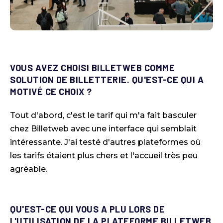
VOUS AVEZ CHOISI BILLETWEB COMME
SOLUTION DE BILLETTERIE. QU'EST-CE QUI A
MOTIVÉ CE CHOIX ?
Tout d'abord, c'est le tarif qui m'a fait basculer
chez Billetweb avec une interface qui semblait
intéressante. J'ai testé d'autres plateformes où
les tarifs étaient plus chers et l'accueil très peu
agréable.
QU'EST-CE QUI VOUS A PLU LORS DE
L'UTILISATION DE LA PLATEFORME BILLETWEB