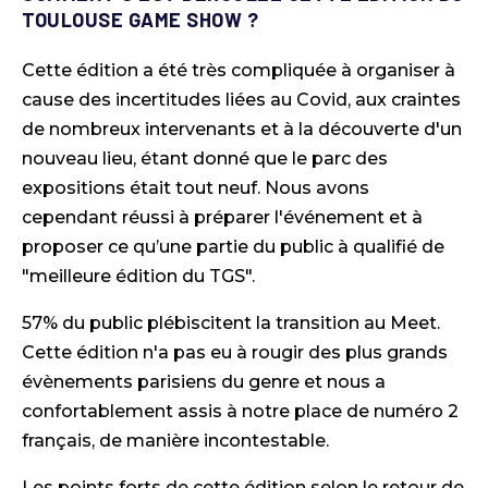
TOULOUSE GAME SHOW ?
Cette édition a été très compliquée à organiser à
cause des incertitudes liées au Covid, aux craintes
de nombreux intervenants et à la découverte d'un
nouveau lieu, étant donné que le parc des
expositions était tout neuf. Nous avons
cependant réussi à préparer l'événement et à
proposer ce qu’une partie du public à qualifié de
"meilleure édition du TGS".
57% du public plébiscitent la transition au Meet.
Cette édition n'a pas eu à rougir des plus grands
évènements parisiens du genre et nous a
confortablement assis à notre place de numéro 2
français, de manière incontestable.
Les points forts de cette édition selon le retour de