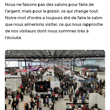
Nous ne faisons pas des salons pour faire de
l'argent, mais pour le plaisir, ce qui change tout.
Notre mot d'ordre a toujours été de faire le salon
que nous aimerions visiter, ce qui nous rapproche
de nos visiteurs dont nous sommes très à
l'écoute.