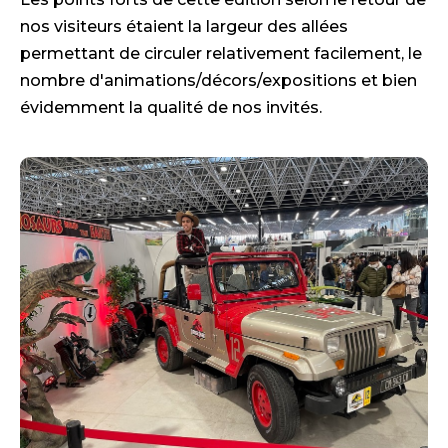
nos visiteurs étaient la largeur des allées
permettant de circuler relativement facilement, le
nombre d'animations/décors/expositions et bien
évidemment la qualité de nos invités.