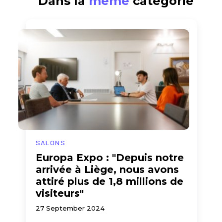
Dans la
même
catégorie
SALONS
Europa Expo : "Depuis notre
arrivée à Liège, nous avons
attiré plus de 1,8 millions de
visiteurs"
27 September 2024