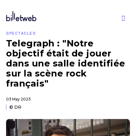
SPECTACLES
Telegraph : "Notre
objectif était de jouer
dans une salle identifiée
sur la scène rock
français"
03 May 2023
© DR