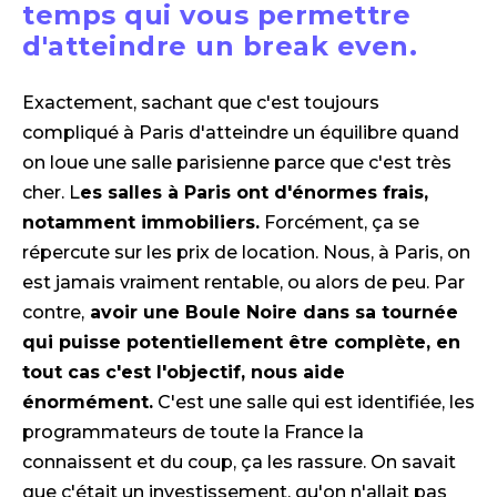
temps qui vous permettre
d'atteindre un break even.
Exactement, sachant que c'est toujours
compliqué à Paris d'atteindre un équilibre quand
on loue une salle parisienne parce que c'est très
cher. L
es salles à Paris ont d'énormes frais,
notamment immobiliers.
Forcément, ça se
répercute sur les prix de location. Nous, à Paris, on
est jamais vraiment rentable, ou alors de peu. Par
contre,
avoir une Boule Noire dans sa tournée
qui puisse potentiellement être complète, en
tout cas c'est l'objectif, nous aide
énormément.
C'est une salle qui est identifiée, les
programmateurs de toute la France la
connaissent et du coup, ça les rassure. On savait
que c'était un investissement, qu'on n'allait pas