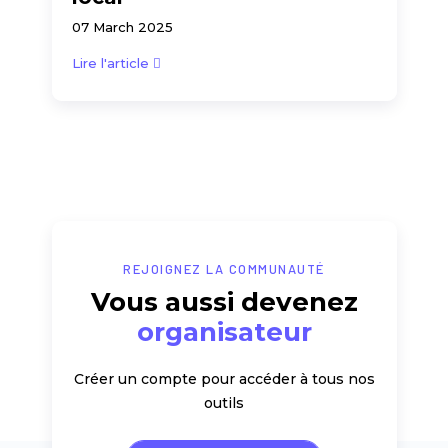
07 March 2025
Lire l'article
REJOIGNEZ LA COMMUNAUTÉ
Vous aussi devenez
organisateur
Créer un compte pour accéder à tous nos
outils