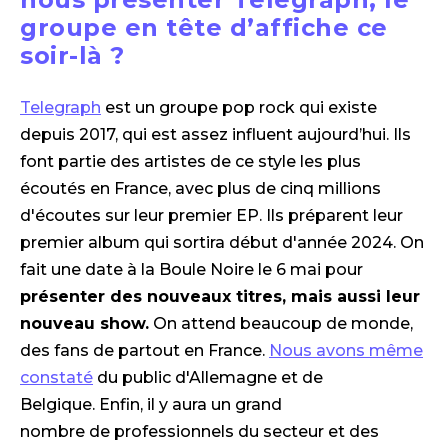
groupe en tête d’affiche ce
soir-là ?
Telegraph
est un groupe pop rock qui existe
depuis 2017, qui est assez influent aujourd’hui. Ils
font partie des artistes de ce style les plus
écoutés en France, avec plus de cinq millions
d'écoutes sur leur premier EP. Ils préparent leur
premier album qui sortira début d'année 2024. On
fait une date à la Boule Noire le 6 mai pour
présenter des nouveaux titres, mais aussi leur
nouveau show.
On attend beaucoup de monde,
des fans de partout en France.
Nous avons même
constaté
du public d'Allemagne et de
Belgique. Enfin, il y aura un grand
nombre de professionnels du secteur et des