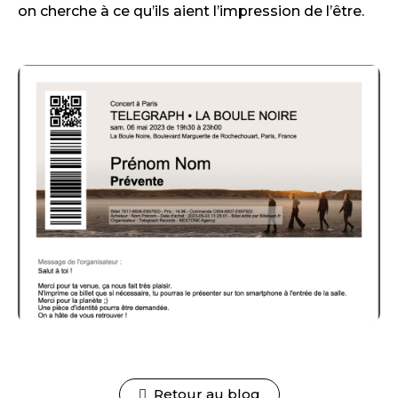
on cherche à ce qu’ils aient l’impression de l’être.
Retour au blog