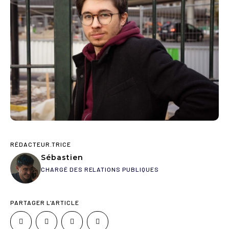
RÉDACTEUR.TRICE
Sébastien
CHARGÉ DES RELATIONS PUBLIQUES
PARTAGER L'ARTICLE