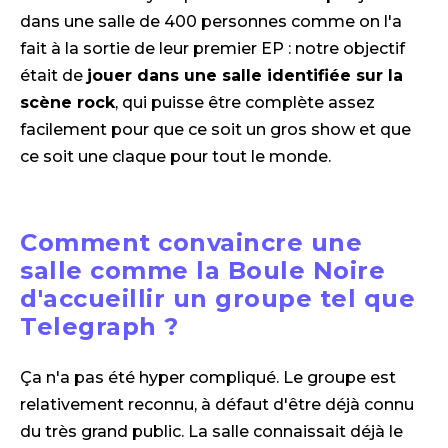
dans une salle de 400 personnes comme on l'a
fait à la sortie de leur premier EP : notre objectif
était de
jouer dans une salle identifiée sur la
scène rock
, qui puisse être complète assez
facilement pour que ce soit un gros show et que
ce soit une claque pour tout le monde.
Comment convaincre une
salle comme la Boule Noire
d'accueillir un groupe tel que
Telegraph ?
Ça n'a pas été hyper compliqué. Le groupe est
relativement reconnu, à défaut d'être déjà connu
du très grand public. La salle connaissait déjà le