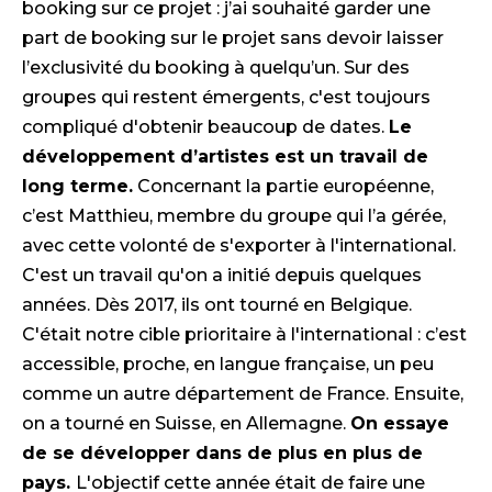
booking sur ce projet : j’ai souhaité garder une
part de booking sur le projet sans devoir laisser
l’exclusivité du booking à quelqu’un. Sur des
groupes qui restent émergents, c'est toujours
compliqué d'obtenir beaucoup de dates.
Le
développement d’artistes est un travail de
long terme.
Concernant la partie européenne,
c’est Matthieu, membre du groupe qui l’a gérée,
avec cette volonté de s'exporter à l'international.
C'est un travail qu'on a initié depuis quelques
années. Dès 2017, ils ont tourné en Belgique.
C'était notre cible prioritaire à l'international : c’est
accessible, proche, en langue française, un peu
comme un autre département de France. Ensuite,
on a tourné en Suisse, en Allemagne.
On essaye
de se développer dans de plus en plus de
pays.
L'objectif cette année était de faire une