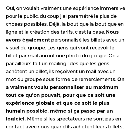
Oui, on voulait vraiment une expérience immersive
pour le public, du coup j'ai paramétré le plus de
choses possibles. Déjà, la boutique la boutique en
ligne et la création des tarifs, c’est la base.
Nous
avons également
personnalisé les billets avec un
visuel du groupe. Les gens qui vont recevoir le
billet par mail auront une photo du groupe. On a
par ailleurs fait un mailing : dès que les gens
achètent un billet, ils reçoivent un mail avec un
mot du groupe sous forme de remerciements.
On
a vraiment voulu personnaliser au maximum
tout ce qu'on pouvait, pour que ce soit une
expérience globale et que ce soit le plus
humain possible, même si ça passe par un
logiciel.
Même si les spectateurs ne sont pas en
contact avec nous quand ils achètent leurs billets,