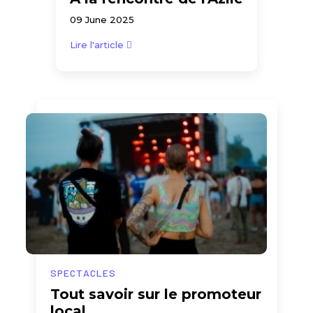
09 June 2025
Lire l'article
SPECTACLES
Tout savoir sur le promoteur
local