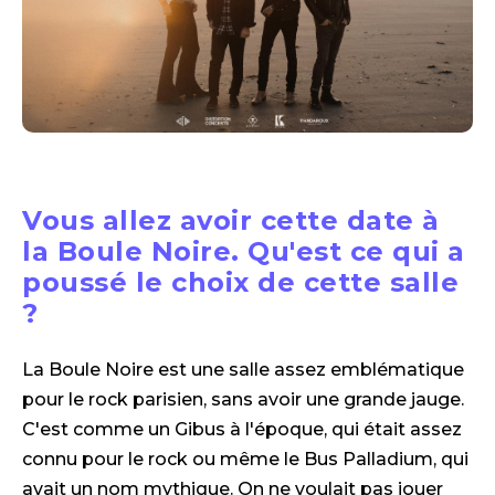
Vous allez avoir cette date à
la Boule Noire. Qu'est ce qui a
poussé le choix de cette salle
?
La Boule Noire est une salle assez emblématique
pour le rock parisien, sans avoir une grande jauge.
C'est comme un Gibus à l'époque, qui était assez
connu pour le rock ou même le Bus Palladium, qui
avait un nom mythique. On ne voulait pas jouer