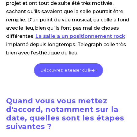
projet et ont tout de suite été très motivés,
sachant qu'ils savaient que la salle pourrait être
remplie. D'un point de vue musical, ça colle à fond
avec le lieu, bien qu’ils font pas mal de choses
différentes.
La salle a un positionnement rock
implanté depuis longtemps. Telegraph colle très
bien avec l’esthétique du lieu.
Découvrez le teaser du live !
Quand vous vous mettez
d'accord, notamment sur la
date, quelles sont les étapes
suivantes ?