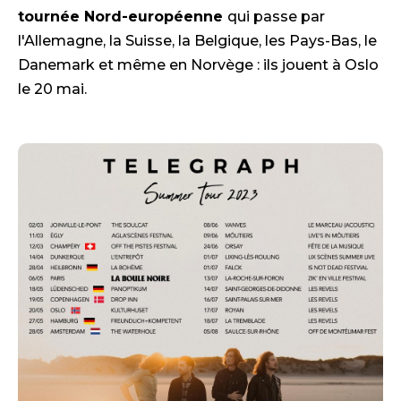
tournée Nord-européenne
qui passe par
l'Allemagne, la Suisse, la Belgique, les Pays-Bas, le
Danemark et même en Norvège : ils jouent à Oslo
le 20 mai.