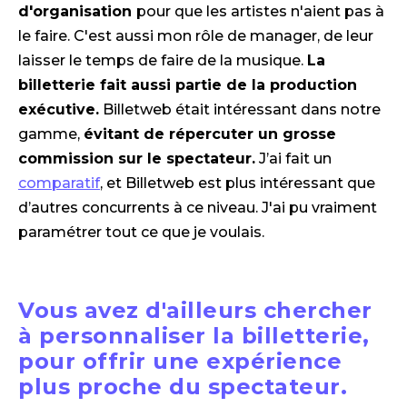
d'organisation
pour que les artistes n'aient pas à
le faire. C'est aussi mon rôle de manager, de leur
laisser le temps de faire de la musique.
La
billetterie fait aussi partie de la production
exécutive.
Billetweb était intéressant dans notre
gamme,
évitant de répercuter un grosse
commission sur le spectateur.
J’ai fait un
comparatif
, et Billetweb est plus intéressant que
d’autres concurrents à ce niveau. J'ai pu vraiment
paramétrer tout ce que je voulais.​​​​​​​
Vous avez d'ailleurs chercher
à personnaliser la billetterie,
pour offrir une expérience
plus proche du spectateur.