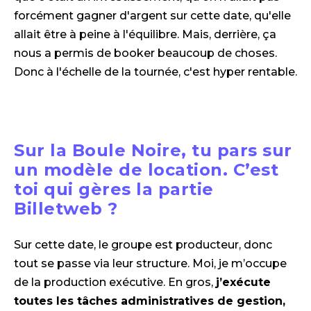
forcément gagner d'argent sur cette date, qu'elle
allait être à peine à l'équilibre. Mais, derrière, ça
nous a permis de booker beaucoup de choses.
Donc à l'échelle de la tournée, c'est hyper rentable.
Sur la Boule Noire, tu pars sur
un modèle de location. C’est
toi qui gères la partie
Billetweb ?
Sur cette date, le groupe est producteur, donc
tout se passe via leur structure. Moi, je m’occupe
de la production exécutive. En gros,
j’exécute
toutes les tâches administratives de gestion,