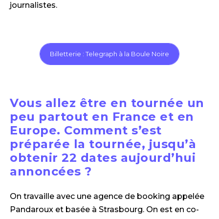
journalistes.
Billetterie : Telegraph à la Boule Noire
Vous allez être en tournée un
peu partout en France et en
Europe. Comment s’est
préparée la tournée, jusqu’à
obtenir 22 dates aujourd’hui
annoncées ?
On travaille avec une agence de booking appelée
Pandaroux et basée à Strasbourg. On est en co-