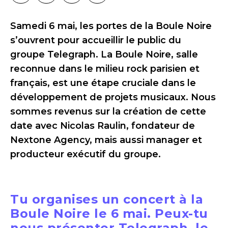
Samedi 6 mai, les portes de la Boule Noire
s’ouvrent pour accueillir le public du
groupe Telegraph. La Boule Noire, salle
reconnue dans le milieu rock parisien et
français, est une étape cruciale dans le
développement de projets musicaux. Nous
sommes revenus sur la création de cette
date avec Nicolas Raulin, fondateur de
Nextone Agency, mais aussi manager et
producteur exécutif du groupe.
Tu organises un concert à la
Boule Noire le 6 mai. Peux-tu
nous présenter Telegraph, le