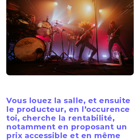
Vous louez la salle, et ensuite
le producteur, en l’occurence
toi, cherche la rentabilité,
notamment en proposant un
prix accessible et en même