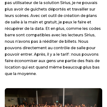
pas utilisateur de la solution Sirius, je ne pouvais
plus avoir de guichets déportés et travailler sur
leurs scènes. Avec cet outil de création de plans
de salle à la main et gratuit, je peux le faire et
récupérer de la data. Et en plus, comme les codes
barre sont compatibles avec les lecteurs Sirius,
nous n’avons pas à rééditer de billets. Nous
pouvons directement au contrôle de salle pour
pouvoir entrer. Après, il y a le tarif : nous pouvons
faire économiser aux gens une partie des frais de
location qui est quand même beaucoup plus bas
que la moyenne.