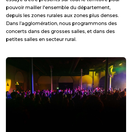
pouvoir mailler l'ensemble du département,
depuis les zones rurales aux zones plus denses.
Dans l’agglomération, nous programmons des
concerts dans des grosses salles, et dans des
petites salles en secteur rural.