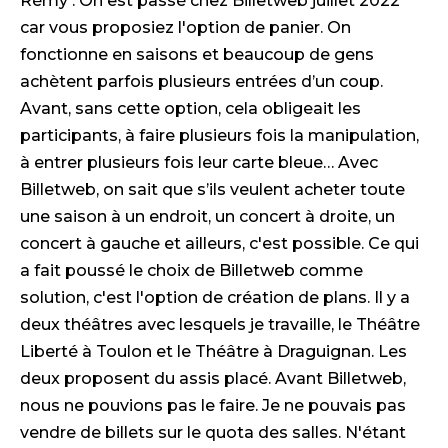
Rémy : On est passé chez Billetweb juillet 2022
car vous proposiez l'option de panier. On
fonctionne en saisons et beaucoup de gens
achètent parfois plusieurs entrées d’un coup.
Avant, sans cette option, cela obligeait les
participants, à faire plusieurs fois la manipulation,
à entrer plusieurs fois leur carte bleue… Avec
Billetweb, on sait que s’ils veulent acheter toute
une saison à un endroit, un concert à droite, un
concert à gauche et ailleurs, c'est possible. Ce qui
a fait poussé le choix de Billetweb comme
solution, c'est l'option de création de plans. Il y a
deux théâtres avec lesquels je travaille, le Théâtre
Liberté à Toulon et le Théâtre à Draguignan. Les
deux proposent du assis placé. Avant Billetweb,
nous ne pouvions pas le faire. Je ne pouvais pas
vendre de billets sur le quota des salles. N'étant