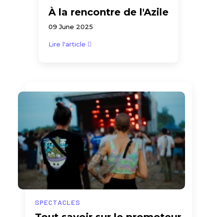
À la rencontre de l'Azile
09 June 2025
Lire l'article
SPECTACLES
Tout savoir sur le promoteur