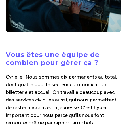
Vous êtes une équipe de
combien pour gérer ça ?
Cyrielle : Nous sommes dix permanents au total,
dont quatre pour le secteur communication,
billetterie et accueil. On travaille beaucoup avec
des services civiques aussi, qui nous permettent
de rester ancré avec la jeunesse. C'est hyper
important pour nous parce qu'ils nous font
remonter même par rapport aux choix