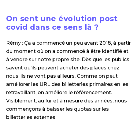
On sent une évolution post
covid dans ce sens là ?
Rémy : Ça a commencé un peu avant 2018, à partir
du moment où on a commencé à être identifié et
à vendre sur notre propre site. Dès que les publics
savent qu’ils peuvent acheter des places chez
nous, ils ne vont pas ailleurs. Comme on peut
améliorer les URL des billetteries primaires en les
retravaillant, on améliore le référencement.
Visiblement, au fur et à mesure des années, nous
commençons à baisser les quotas sur les
billetteries externes.