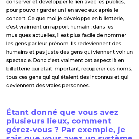
conserver et développer le lien avec les publics,
pour pouvoir garder un lien avec eux après le
concert. Ce que moi je développe en billetterie,
c’est vraiment un rapport humain : dans les
musiques actuelles, il est plus facile de nommer
les gens par leur prénom. Ils redeviennent des
humains et pas juste des gens qui viennent voir un
spectacle. Donc c'est vraiment cet aspect là en
billetterie qui était important, récupérer ces noms,
tous ces gens qui qui étaient des inconnus et qui
deviennent des vraies personnes.
Étant donné que vous avez
plusieurs lieux, comment
gérez-vous ? Par exemple, je
sais que vous avez un système