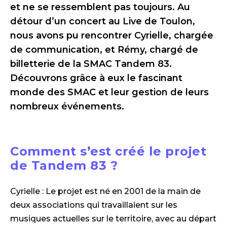
et ne se ressemblent pas toujours. Au
détour d’un concert au Live de Toulon,
nous avons pu rencontrer Cyrielle, chargée
de communication, et Rémy, chargé de
billetterie de la SMAC Tandem 83.
Découvrons grâce à eux le fascinant
monde des SMAC et leur gestion de leurs
nombreux événements.
Comment s’est créé le projet
de Tandem 83 ?
Cyrielle : Le projet est né en 2001 de la main de
deux associations qui travaillaient sur les
musiques actuelles sur le territoire, avec au départ