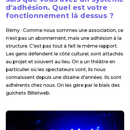
d'adhésion. Quel est votre
fonctionnement là dessus ?
Rémy : Comme nous sommes une association, ce
n’est pas un abonnement, mais une adhésion à la
structure. C'est pas tout à fait le même rapport.
Les gens défendent le côté culturel, sont attachés
au projet et souvent au lieu. On a un théâtre en
particulier où les spectateurs vont, ils nous
connaissent depuis une dizaine d'années. Ils sont
adhérents chez nous. On les gère par le biais des
guichets Billetweb.