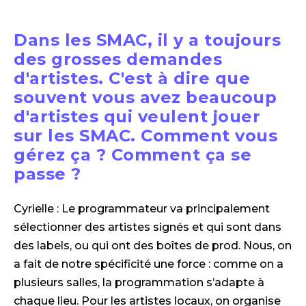
Dans les SMAC, il y a toujours
des grosses demandes
d'artistes. C'est à dire que
souvent vous avez beaucoup
d'artistes qui veulent jouer
sur les SMAC. Comment vous
gérez ça ? Comment ça se
passe ?
Cyrielle : Le programmateur va principalement
sélectionner des artistes signés et qui sont dans
des labels, ou qui ont des boîtes de prod. Nous, on
a fait de notre spécificité une force : comme on a
plusieurs salles, la programmation s’adapte à
chaque lieu. Pour les artistes locaux, on organise