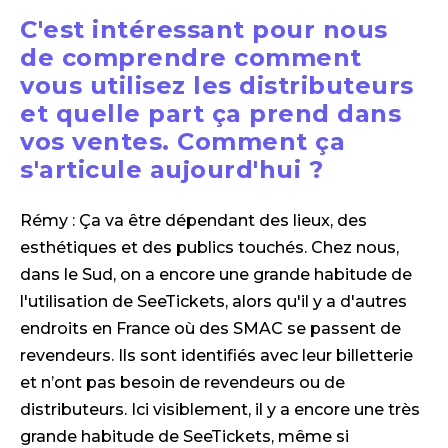
C'est intéressant pour nous
de comprendre comment
vous utilisez les distributeurs
et quelle part ça prend dans
vos ventes. Comment ça
s'articule aujourd'hui ?
Rémy : Ça va être dépendant des lieux, des
esthétiques et des publics touchés. Chez nous,
dans le Sud, on a encore une grande habitude de
l'utilisation de SeeTickets, alors qu'il y a d'autres
endroits en France où des SMAC se passent de
revendeurs. Ils sont identifiés avec leur billetterie
et n’ont pas besoin de revendeurs ou de
distributeurs. Ici visiblement, il y a encore une très
grande habitude de SeeTickets, même si