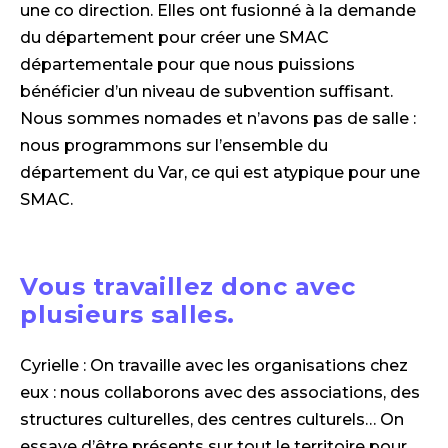
une co direction. Elles ont fusionné à la demande
du département pour créer une SMAC
départementale pour que nous puissions
bénéficier d’un niveau de subvention suffisant.
Nous sommes nomades et n’avons pas de salle :
nous programmons sur l’ensemble du
département du Var, ce qui est atypique pour une
SMAC.
Vous travaillez donc avec
plusieurs salles.
Cyrielle : On travaille avec les organisations chez
eux : nous collaborons avec des associations, des
structures culturelles, des centres culturels… On
essaye d’être présents sur tout le territoire pour