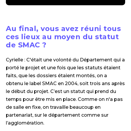
Au final, vous avez réuni tous
ces lieux au moyen du statut
de SMAC ?
Cyrielle : C'était une volonté du Département qui a
porté le projet et une fois que les statuts étaient
faits, que les dossiers étaient montés, on a
obtenu le label SMAC en 2004, soit trois ans après
le début du projet. C’est un statut qui prend du
temps pour être mis en place. Comme on n'a pas
de salle en fixe, on travaille beaucoup en
partenariat, sur le département comme sur
l’agglomération.