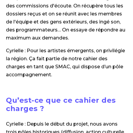
des commissions d'écoute. On récupère tous les
dossiers reçus et on se réunit avec les membres
de l'équipe et des gens extérieurs, des ingé son,
des programmateurs… On essaye de répondre au
maximum aux demandes.
Cyrielle : Pour les artistes émergents, on privilégie
la région. Ça fait partie de notre cahier des
charges en tant que SMAC, qui dispose d’un pôle
accompagnement.
Qu’est-ce que ce cahier des
charges ?
Cyrielle : Depuis le début du projet, nous avons
trois pôles historiques (diffusion, action culturelle