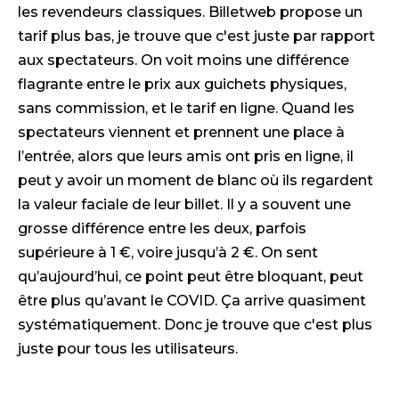
les revendeurs classiques. Billetweb propose un
tarif plus bas, je trouve que c'est juste par rapport
aux spectateurs. On voit moins une différence
flagrante entre le prix aux guichets physiques,
sans commission, et le tarif en ligne. Quand les
spectateurs viennent et prennent une place à
l’entrée, alors que leurs amis ont pris en ligne, il
peut y avoir un moment de blanc où ils regardent
la valeur faciale de leur billet. Il y a souvent une
grosse différence entre les deux, parfois
supérieure à 1 €, voire jusqu’à 2 €. On sent
qu’aujourd’hui, ce point peut être bloquant, peut
être plus qu’avant le COVID. Ça arrive quasiment
systématiquement. Donc je trouve que c'est plus
juste pour tous les utilisateurs.