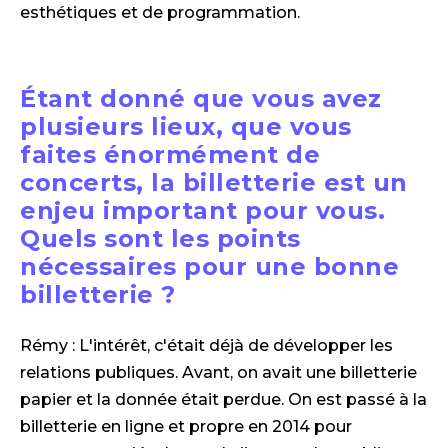
esthétiques et de programmation.
Étant donné que vous avez
plusieurs lieux, que vous
faites énormément de
concerts, la billetterie est un
enjeu important pour vous.
Quels sont les points
nécessaires pour une bonne
billetterie ?
Rémy : L'intérêt, c'était déjà de développer les
relations publiques. Avant, on avait une billetterie
papier et la donnée était perdue. On est passé à la
billetterie en ligne et propre en 2014 pour