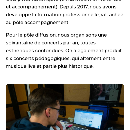
et accompagnement). Depuis 2017, nous avons
développé la formation professionnelle, rattachée
au pôle accompagnement.
Pour le pôle diffusion, nous organisons une
soixantaine de concerts par an, toutes
esthétiques confondues. On a également produit
six concerts pédagogiques, qui alternent entre
musique live et partie plus historique.