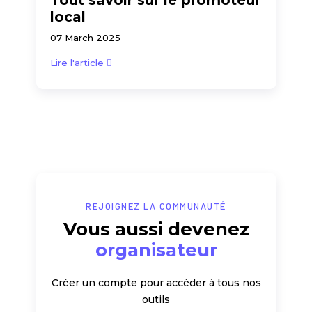
local
07 March 2025
Lire l'article
REJOIGNEZ LA COMMUNAUTÉ
Vous aussi devenez
organisateur
Créer un compte pour accéder à tous nos
outils