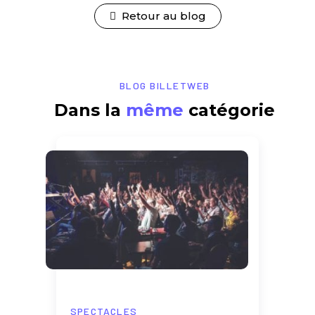
Retour au blog
BLOG BILLETWEB
Dans la
même
catégorie
SPECTACLES