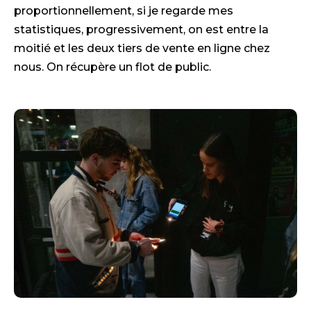
proportionnellement, si je regarde mes
statistiques, progressivement, on est entre la
moitié et les deux tiers de vente en ligne chez
nous. On récupère un flot de public.