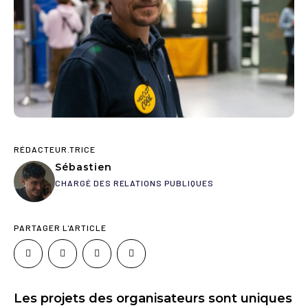
RÉDACTEUR.TRICE
Sébastien
CHARGÉ DES RELATIONS PUBLIQUES
PARTAGER L'ARTICLE
Les projets des organisateurs sont uniques