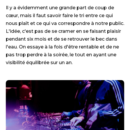
Il y a évidemment une grande part de coup de
cœur, mais il faut savoir faire le tri entre ce qui
nous plaît et ce qui va correspondre à notre public.
L'idée, c'est pas de se cramer en se faisant plaisir
pendant six mois et de se retrouver le bec dans
l'eau. On essaye à la fois d'être rentable et de ne
pas trop perdre à la soirée, le tout en ayant une
visibilité équilibrée sur un an.