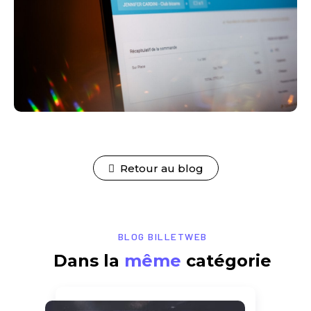
Retour au blog
BLOG BILLETWEB
Dans la
même
catégorie