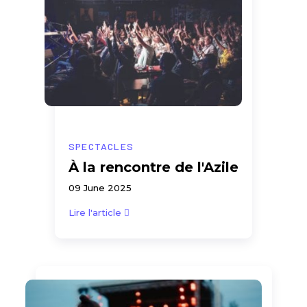
SPECTACLES
À la rencontre de l'Azile
09 June 2025
Lire l'article