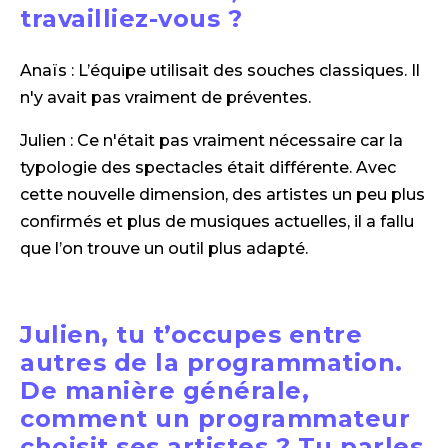
travailliez-vous ?
Anaïs : L’équipe utilisait des souches classiques. Il
n'y avait pas vraiment de préventes.
Julien : Ce n'était pas vraiment nécessaire car la
typologie des spectacles était différente. Avec
cette nouvelle dimension, des artistes un peu plus
confirmés et plus de musiques actuelles, il a fallu
que l’on trouve un outil plus adapté.
Julien, tu t’occupes entre
autres de la programmation.
De manière générale,
comment un programmateur
choisit ses artistes ? Tu parles