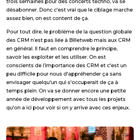
trois semaines pour des concerts techno, va se
désabonner. Donc c'est vrai que le ciblage marche
assez bien, on est content de ça.
Pour tout dire, le problème de la question globale
des CRM n’est pas liée à Billetweb mais aux CRM
en général. Il faut en comprendre le principe,
savoir les exploiter et les utiliser. On est
conscients de l’importance des CRM et c'est un
peu difficile pour nous d'appréhender ça sans
envisager quelqu'un qui s'occuperait de ça à
temps plein. On va se donner encore une petite
année de développement avec tous les projets
qu'on a ici pour voir si on y arrive avec ces enjeux.