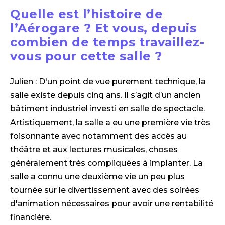
Quelle est l’histoire de
l’Aérogare ? Et vous, depuis
combien de temps travaillez-
vous pour cette salle ?
Julien : D'un point de vue purement technique, la
salle existe depuis cinq ans. Il s’agit d’un ancien
bâtiment industriel investi en salle de spectacle.
Artistiquement, la salle a eu une première vie très
foisonnante avec notamment des accès au
théâtre et aux lectures musicales, choses
généralement très compliquées à implanter. La
salle a connu une deuxième vie un peu plus
tournée sur le divertissement avec des soirées
d'animation nécessaires pour avoir une rentabilité
financière.