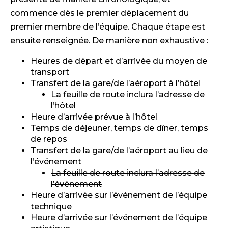
commence dès le premier déplacement du
premier membre de l’équipe. Chaque étape est
ensuite renseignée. De manière non exhaustive :
Heures de départ et d’arrivée du moyen de
transport
Transfert de la gare/de l’aéroport à l’hôtel
La feuille de route inclura l’adresse de
l’hôtel
Heure d’arrivée prévue à l’hôtel
Temps de déjeuner, temps de dîner, temps
de repos
Transfert de la gare/de l’aéroport au lieu de
l’événement
La feuille de route inclura l’adresse de
l’événement
Heure d’arrivée sur l’événement de l’équipe
technique
Heure d’arrivée sur l’événement de l’équipe