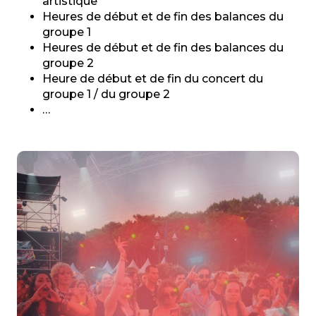
artistique
Heures de début et de fin des balances du
groupe 1
Heures de début et de fin des balances du
groupe 2
Heure de début et de fin du concert du
groupe 1 / du groupe 2
…