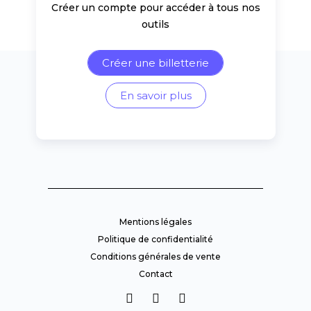
Créer un compte pour accéder à tous nos
outils
Créer une billetterie
En savoir plus
Mentions légales
Politique de confidentialité
Conditions générales de vente
Contact