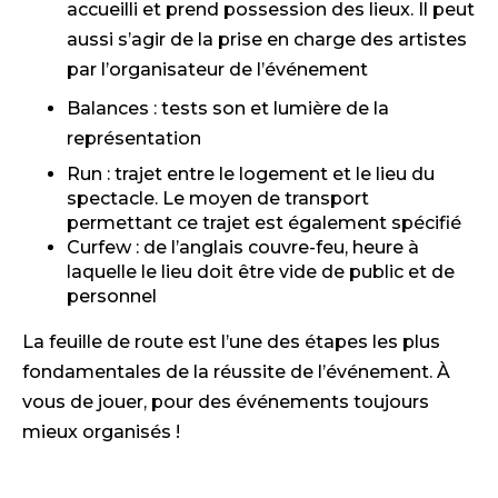
accueilli et prend possession des lieux. Il peut
aussi s’agir de la prise en charge des artistes
par l’organisateur de l’événement
Balances : tests son et lumière de la
représentation
Run : trajet entre le logement et le lieu du
spectacle. Le moyen de transport
permettant ce trajet est également spécifié
Curfew : de l’anglais couvre-feu, heure à
laquelle le lieu doit être vide de public et de
personnel
La feuille de route est l’une des étapes les plus
fondamentales de la réussite de l’événement. À
vous de jouer, pour des événements toujours
mieux organisés !