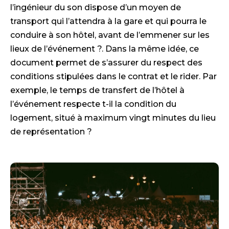
l’ingénieur du son dispose d’un moyen de
transport qui l’attendra à la gare et qui pourra le
conduire à son hôtel, avant de l’emmener sur les
lieux de l’événement ?. Dans la même idée, ce
document permet de s’assurer du respect des
conditions stipulées dans le contrat et le rider. Par
exemple, le temps de transfert de l’hôtel à
l’événement respecte t-il la condition du
logement, situé à maximum vingt minutes du lieu
de représentation ?