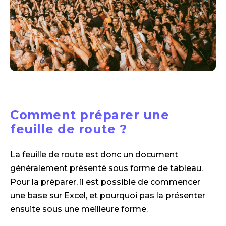
Comment préparer une
feuille de route ?
La feuille de route est donc un document
généralement présenté sous forme de tableau.
Pour la préparer, il est possible de commencer
une base sur Excel, et pourquoi pas la présenter
ensuite sous une meilleure forme.