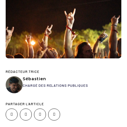
RÉDACTEUR.TRICE
Sébastien
CHARGÉ DES RELATIONS PUBLIQUES
PARTAGER L'ARTICLE