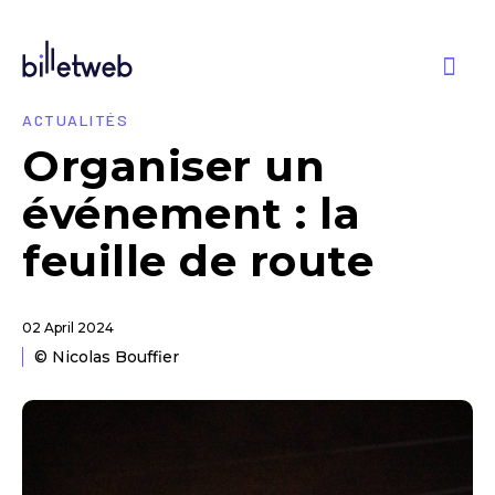
ACTUALITÉS
Organiser un
événement : la
feuille de route
02 April 2024
© Nicolas Bouffier