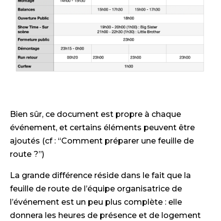
Bien sûr, ce document est propre à chaque
événement, et certains éléments peuvent être
ajoutés (cf : “Comment préparer une feuille de
route ?”)
La grande différence réside dans le fait que la
feuille de route de l’équipe organisatrice de
l’événement est un peu plus complète : elle
donnera les heures de présence et de logement