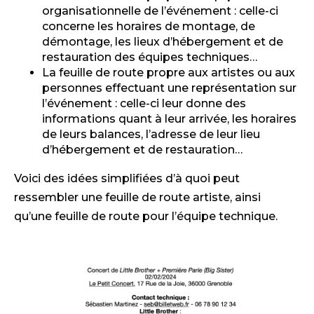
organisationnelle de l’événement : celle-ci
concerne les horaires de montage, de
démontage, les lieux d’hébergement et de
restauration des équipes techniques…
La feuille de route propre aux artistes ou aux
personnes effectuant une représentation sur
l’événement : celle-ci leur donne des
informations quant à leur arrivée, les horaires
de leurs balances, l’adresse de leur lieu
d’hébergement et de restauration…
Voici des idées simplifiées d’à quoi peut
ressembler une feuille de route artiste, ainsi
qu’une feuille de route pour l’équipe technique.