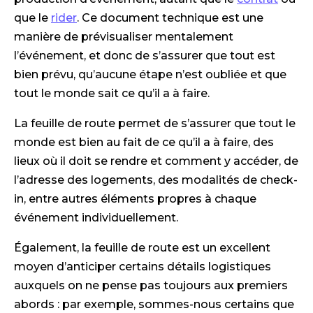
que le
rider
. Ce document technique est une
manière de prévisualiser mentalement
l’événement, et donc de s’assurer que tout est
bien prévu, qu’aucune étape n’est oubliée et que
tout le monde sait ce qu’il a à faire.
La feuille de route permet de s’assurer que tout le
monde est bien au fait de ce qu’il a à faire, des
lieux où il doit se rendre et comment y accéder, de
l’adresse des logements, des modalités de check-
in, entre autres éléments propres à chaque
événement individuellement.
Également, la feuille de route est un excellent
moyen d’anticiper certains détails logistiques
auxquels on ne pense pas toujours aux premiers
abords : par exemple, sommes-nous certains que