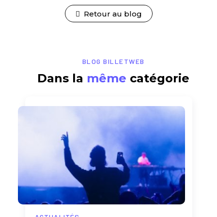
Retour au blog
BLOG BILLETWEB
Dans la
même
catégorie
ACTUALITÉS