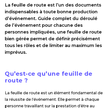
La feuille de route est l’un des documents
indispensables à toute bonne production
d’événement. Guide complet du déroulé
de l’événement pour chacune des
personnes impliquées, une feuille de route
bien gérée permet de définir précisément
tous les rôles et de limiter au maximum les
imprévus.
Qu’est-ce qu’une feuille de
route ?
La feuille de route est un élément fondamental de
la réussite de l’événement. Elle permet à chaque
personne travaillant sur la prestation d’être au