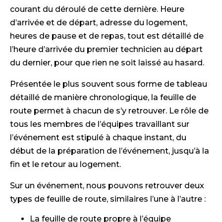
courant du déroulé de cette dernière. Heure
d’arrivée et de départ, adresse du logement,
heures de pause et de repas, tout est détaillé de
l’heure d’arrivée du premier technicien au départ
du dernier, pour que rien ne soit laissé au hasard.
Présentée le plus souvent sous forme de tableau
détaillé de manière chronologique, la feuille de
route permet à chacun de s’y retrouver. Le rôle de
tous les membres de l’équipes travaillant sur
l’événement est stipulé à chaque instant, du
début de la préparation de l’événement, jusqu’à la
fin et le retour au logement.
Sur un événement, nous pouvons retrouver deux
types de feuille de route, similaires l’une à l’autre :
La feuille de route propre à l’équipe