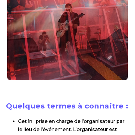
Quelques termes à connaître :
Get in : prise en charge de l’organisateur par
le lieu de l’événement. L’organisateur est