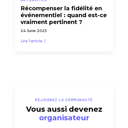
Récompenser la fidélité en
événementiel : quand est-ce
vraiment pertinent ?
24 June 2025
Lire l'article
REJOIGNEZ LA COMMUNAUTÉ
Vous aussi devenez
organisateur