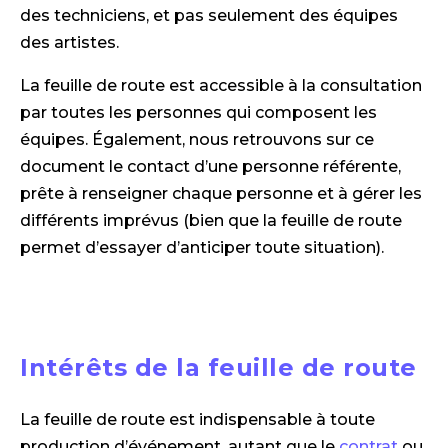
des techniciens, et pas seulement des équipes
des artistes.
La feuille de route est accessible à la consultation
par toutes les personnes qui composent les
équipes. Également, nous retrouvons sur ce
document le contact d’une personne référente,
prête à renseigner chaque personne et à gérer les
différents imprévus (bien que la feuille de route
permet d’essayer d’anticiper toute situation).
Intérêts de la feuille de route
La feuille de route est indispensable à toute
production d’événement, autant que le
contrat
ou