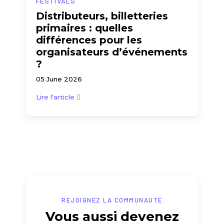
FESTIVALS
Distributeurs, billetteries
primaires : quelles
différences pour les
organisateurs d’événements
?
05 June 2026
Lire l'article
REJOIGNEZ LA COMMUNAUTÉ
Vous aussi devenez