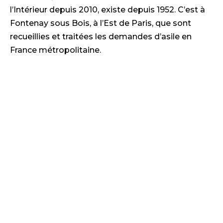
l’Intérieur depuis 2010, existe depuis 1952. C’est à
Fontenay sous Bois, à l’Est de Paris, que sont
recueillies et traitées les demandes d’asile en
France métropolitaine.