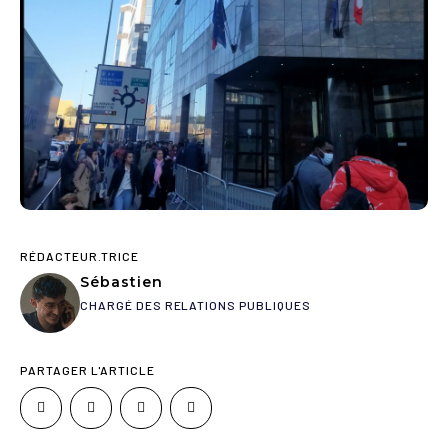
RÉDACTEUR.TRICE
Sébastien
CHARGÉ DES RELATIONS PUBLIQUES
PARTAGER L'ARTICLE