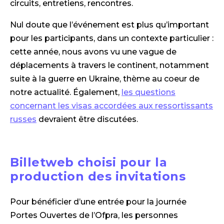
circuits, entretiens, rencontres.
Nul doute que l’événement est plus qu’important
pour les participants, dans un contexte particulier :
cette année, nous avons vu une vague de
déplacements à travers le continent, notamment
suite à la guerre en Ukraine, thème au coeur de
notre actualité. Également,
les questions
concernant les visas accordées aux ressortissants
russes
devraient être discutées.
Billetweb choisi pour la
production des invitations
Pour bénéficier d’une entrée pour la journée
Portes Ouvertes de l’Ofpra, les personnes