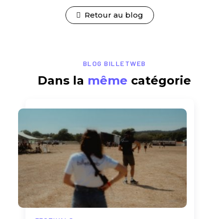
Retour au blog
BLOG BILLETWEB
Dans la
même
catégorie