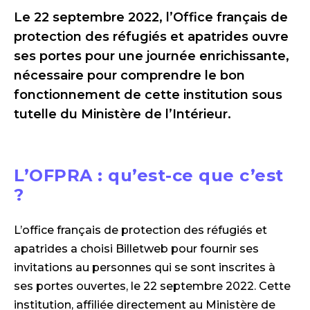
Le 22 septembre 2022, l’Office français de
protection des réfugiés et apatrides ouvre
ses portes pour une journée enrichissante,
nécessaire pour comprendre le bon
fonctionnement de cette institution sous
tutelle du Ministère de l’Intérieur.
L’OFPRA : qu’est-ce que c’est
?
L’office français de protection des réfugiés et
apatrides a choisi Billetweb pour fournir ses
invitations au personnes qui se sont inscrites à
ses portes ouvertes, le 22 septembre 2022. Cette
institution, affiliée directement au Ministère de