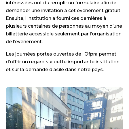
intéressées ont du remplir un formulaire afin de
demander une invitation à cet événement gratuit.
Ensuite, l’institution a fourni ces dernières à
plusieurs centaines de personnes au moyen d’une
billetterie accessible seulement par l’organisation
de l’événement.
Les journées portes ouvertes de l’Ofpra permet
d’offrir un regard sur cette importante institution
et sur la demande d’asile dans notre pays.