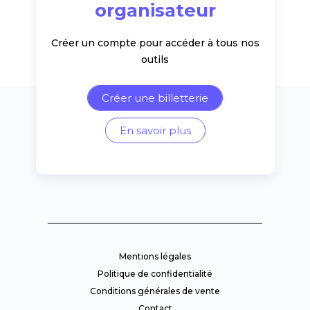
organisateur
Créer un compte pour accéder à tous nos
outils
Créer une billetterie
En savoir plus
Mentions légales
Politique de confidentialité
Conditions générales de vente
Contact