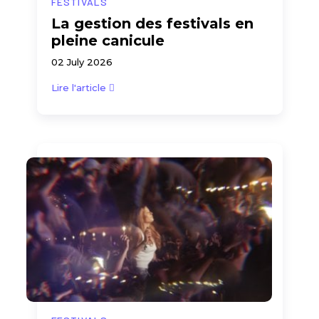
FESTIVALS
La gestion des festivals en
pleine canicule
02 July 2026
Lire l'article