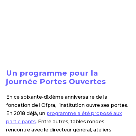
Un programme pour la
journée Portes Ouvertes
En ce soixante-dixième anniversaire de la
fondation de l’Ofpra, l’institution ouvre ses portes.
En 2018 déjà, un
programme a été proposé aux
participants
. Entre autres, tables rondes,
rencontre avec le directeur général, ateliers,