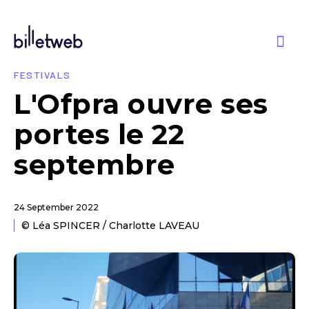
FESTIVALS
L'Ofpra ouvre ses
portes le 22
septembre
24 September 2022
© Léa SPINCER / Charlotte LAVEAU