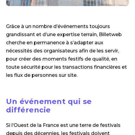
Grâce à un nombre d’événements toujours
grandissant et d’une expertise terrain, Billetweb
cherche en permanence à s’adapter aux
nécessités des organisateurs afin de les servir,
pour créer des moments festifs de qualité, en
toute sécurité pour les transactions financières et
les flux de personnes sur site.
Un événement qui se
différencie
Si l’Ouest de la France est une terre de festivals
depuis des décennies, les festivals doivent