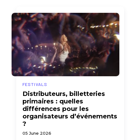
FESTIVALS
Distributeurs, billetteries
primaires : quelles
différences pour les
organisateurs d’événements
?
05 June 2026