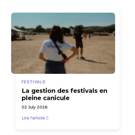
FESTIVALS
La gestion des festivals en
pleine canicule
02 July 2026
Lire l'article