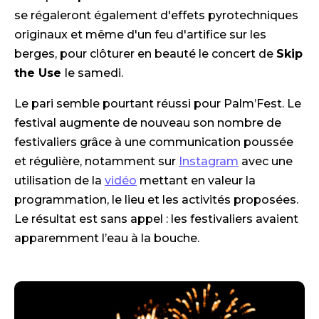
se régaleront également d'effets pyrotechniques
originaux et même d'un feu d'artifice sur les
berges, pour clôturer en beauté le concert de
Skip
the Use
le samedi.
Le pari semble pourtant réussi pour Palm’Fest. Le
festival augmente de nouveau son nombre de
festivaliers grâce à une communication poussée
et régulière, notamment sur
Instagram
avec une
utilisation de la
vidéo
mettant en valeur la
programmation, le lieu et les activités proposées.
Le résultat est sans appel : les festivaliers avaient
apparemment l’eau à la bouche.