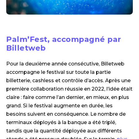
Palm’Fest, accompagné par
Billetweb
Pour la deuxième année consécutive, Billetweb
accompagne le festival sur toute la partie
billetterie, cashless et contrôle d’accès. Après une
première collaboration réussie en 2022, l’idée était
claire : faire comme l’an dernier, en mieux, en plus
grand. Si le festival augmente en durée, les
besoins suivent en conséquence. Le nombre de
terminaux déployés à la banque a été triplé,
tandis que la quantité déployée aux différents