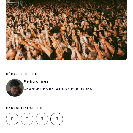
RÉDACTEUR.TRICE
Sébastien
CHARGÉ DES RELATIONS PUBLIQUES
PARTAGER L'ARTICLE