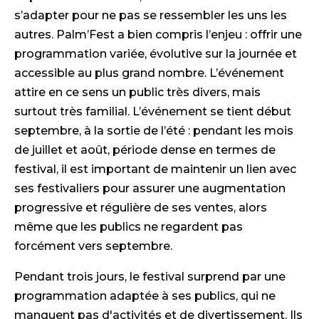
s’adapter pour ne pas se ressembler les uns les
autres. Palm’Fest a bien compris l’enjeu : offrir une
programmation variée, évolutive sur la journée et
accessible au plus grand nombre. L’événement
attire en ce sens un public très divers, mais
surtout très familial. L’événement se tient début
septembre, à la sortie de l’été : pendant les mois
de juillet et août, période dense en termes de
festival, il est important de maintenir un lien avec
ses festivaliers pour assurer une augmentation
progressive et régulière de ses ventes, alors
même que les publics ne regardent pas
forcément vers septembre.
Pendant trois jours, le festival surprend par une
programmation adaptée à ses publics, qui ne
manquent pas d'activités et de divertissement. Ils