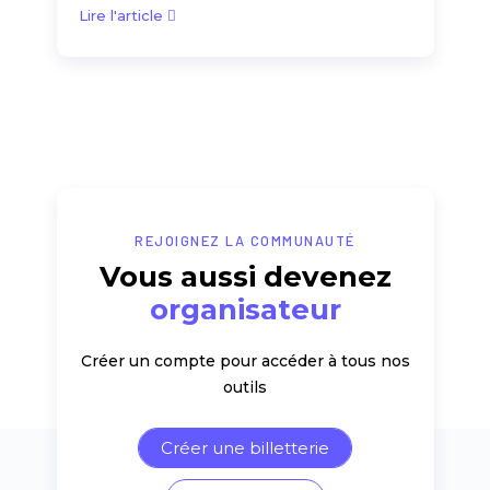
Lire l'article
REJOIGNEZ LA COMMUNAUTÉ
Vous aussi devenez
organisateur
Créer un compte pour accéder à tous nos
outils
Créer une billetterie