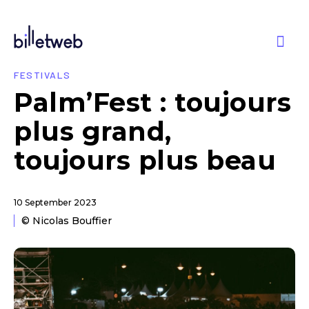
FESTIVALS
Palm’Fest : toujours
plus grand,
toujours plus beau
10 September 2023
© Nicolas Bouffier