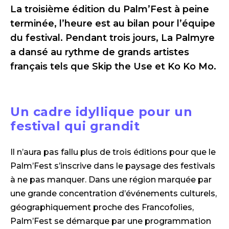
La troisième édition du Palm’Fest à peine
terminée, l’heure est au bilan pour l’équipe
du festival. Pendant trois jours, La Palmyre
a dansé au rythme de grands artistes
français tels que Skip the Use et Ko Ko Mo.
Un cadre idyllique pour un
festival qui grandit
Il n’aura pas fallu plus de trois éditions pour que le
Palm’Fest s’inscrive dans le paysage des festivals
à ne pas manquer. Dans une région marquée par
une grande concentration d’événements culturels,
géographiquement proche des Francofolies,
Palm’Fest se démarque par une programmation