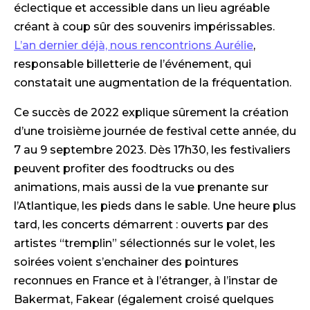
éclectique et accessible dans un lieu agréable
créant à coup sûr des souvenirs impérissables.
L’an dernier déjà, nous rencontrions Aurélie
,
responsable billetterie de l’événement, qui
constatait une augmentation de la fréquentation.
Ce succès de 2022 explique sûrement la création
d’une troisième journée de festival cette année, du
7 au 9 septembre 2023. Dès 17h30, les festivaliers
peuvent profiter des foodtrucks ou des
animations, mais aussi de la vue prenante sur
l’Atlantique, les pieds dans le sable. Une heure plus
tard, les concerts démarrent : ouverts par des
artistes “tremplin” sélectionnés sur le volet, les
soirées voient s’enchainer des pointures
reconnues en France et à l’étranger, à l’instar de
Bakermat, Fakear (également croisé quelques