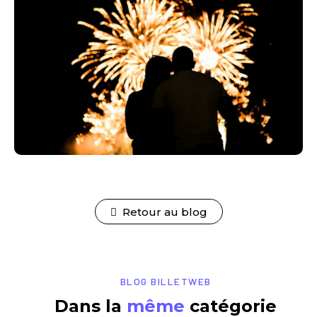
Retour au blog
BLOG BILLETWEB
Dans la
même
catégorie