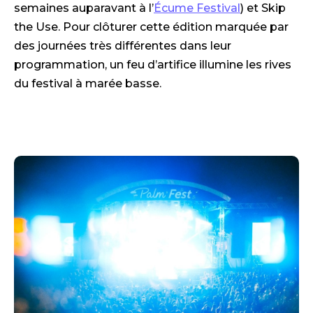
semaines auparavant à l’
Écume Festival
) et Skip
the Use. Pour clôturer cette édition marquée par
des journées très différentes dans leur
programmation, un feu d’artifice illumine les rives
du festival à marée basse.