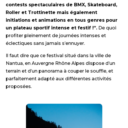
contests spectaculaires de BMX, Skateboard,
Roller et Trottinette mais également
initiations et animations en tous genres pour
un plateau sportif intense et festif !”.
De quoi
profiter pleinement de journées intenses et
éclectiques sans jamais s’ennuyer.
Il faut dire que ce festival situé dans la ville de
Nantua, en Auvergne Rhône Alpes dispose d’un
terrain et d’un panorama à couper le souffle, et
parfaitement adapté aux différentes activités
proposées.