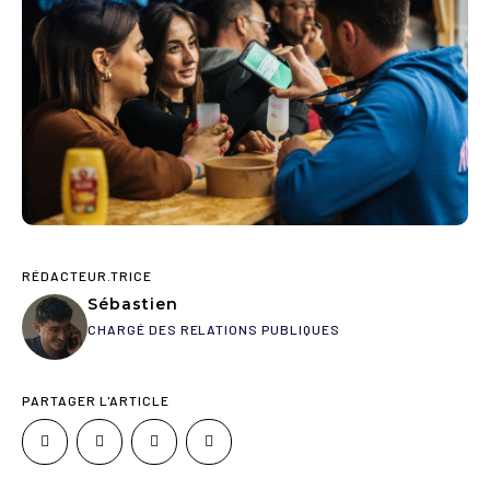
RÉDACTEUR.TRICE
Sébastien
CHARGÉ DES RELATIONS PUBLIQUES
PARTAGER L'ARTICLE