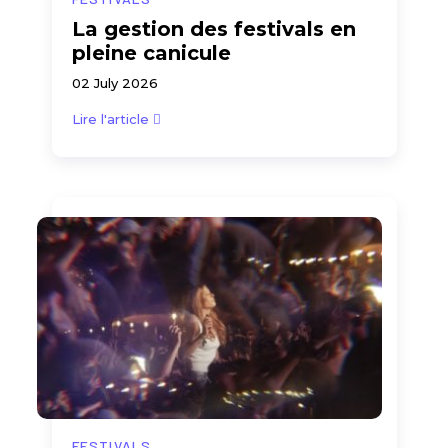
La gestion des festivals en
pleine canicule
02 July 2026
Lire l'article
FESTIVALS