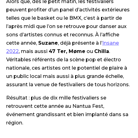
Alors que, dès le petit matin, les festivaliers
peuvent profiter d’un panel d’activités extérieures
telles que le basket ou le BMX, c’est à partir de
l’après midi que l’on se retrouve pour danser aux
sons d’artistes connus et reconnus. À l’affiche
cette année,
Suzane
, déjà présente à l’
Insane
2022
, mais aussi
47 Ter, Møme
ou
Chilla
.
Véritables référents de la scène pop et électro
nationale, ces artistes ont le potentiel de plaire à
un public local mais aussi à plus grande échelle,
assurant la venue de festivaliers de tous horizons.
Résultat : plus de dix mille festivaliers se
retrouvent cette année au Nantua Fest,
événement grandissant et bien implanté dans sa
région.