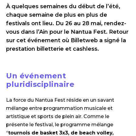
À quelques semaines du début de l’été,
chaque semaine de plus en plus de
festivals ont lieu. Du 26 au 28 mai, rendez-
vous dans l’Ain pour le Nantua Fest. Retour
sur cet événement où Billetweb a signé la
prestation billetterie et cashless.
Un événement
pluridisciplinaire
La force du Nantua Fest réside en un savant
mélange entre programmation musicale et
artistique et sports de plein air. Comme le
présente le festival, le programme mélange
“
tournois de basket 3x3, de beach volley,