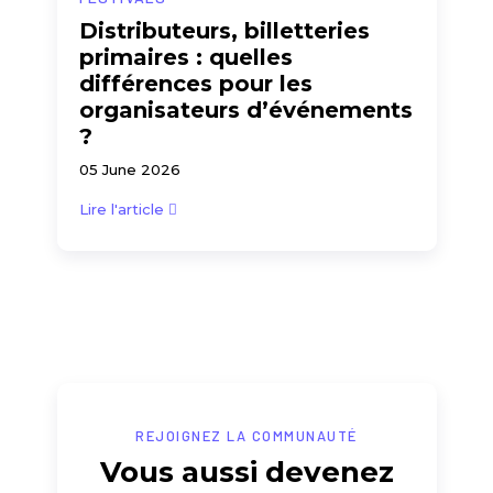
Distributeurs, billetteries
primaires : quelles
différences pour les
organisateurs d’événements
?
05 June 2026
Lire l'article
REJOIGNEZ LA COMMUNAUTÉ
Vous aussi devenez