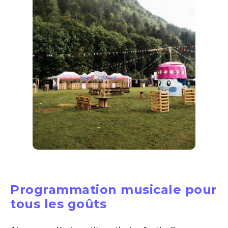
Programmation musicale pour
tous les goûts