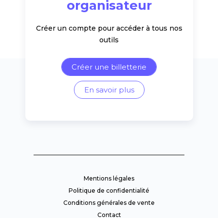
organisateur
Créer un compte pour accéder à tous nos
outils
Créer une billetterie
En savoir plus
Mentions légales
Politique de confidentialité
Conditions générales de vente
Contact