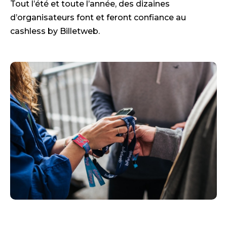
Tout l’été et toute l’année, des dizaines
d’organisateurs font et feront confiance au
cashless by Billetweb.