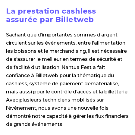
La prestation cashless
assurée par Billetweb
Sachant que d’importantes sommes d’argent
circulent sur les événements, entre l’alimentation,
les boissons et le merchandising, il est nécessaire
de s’assurer le meilleur en termes de sécurité et
de facilité d’utilisation. Nantua Fest a fait
confiance à Billetweb pour la thématique du
cashless, système de paiement dématérialisé,
mais aussi pour le contrôle d’accès et la billetterie.
Avec plusieurs techniciens mobilisés sur
l’événement, nous avons une nouvelle fois
démontré notre capacité à gérer les flux financiers
de grands événements.