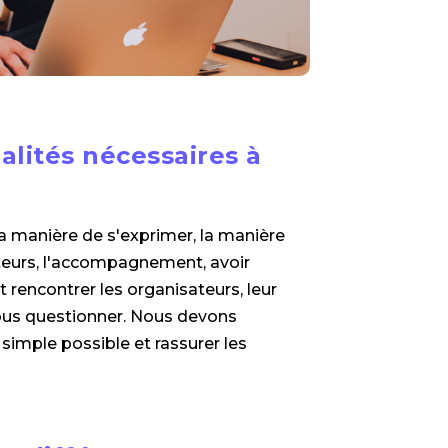
ualités nécessaires à
 manière de s'exprimer, la manière
teurs, l'accompagnement, avoir
t rencontrer les organisateurs, leur
nous questionner. Nous devons
 simple possible et rassurer les