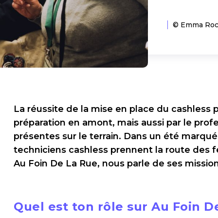
© Emma Roch
La réussite de la mise en place du cashless 
préparation en amont, mais aussi par le pro
présentes sur le terrain. Dans un été marqué
techniciens cashless prennent la route des fes
Au Foin De La Rue, nous parle de ses mission
Quel est ton rôle sur Au Foin D