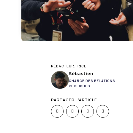
RÉDACTEUR.TRICE
Sébastien
CHARGÉ DES RELATIONS
PUBLIQUES
PARTAGER L'ARTICLE