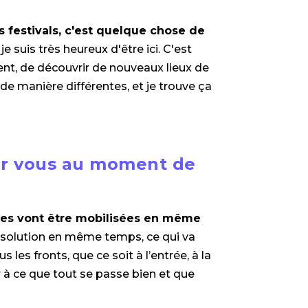
es festivals, c'est quelque chose de
je suis très heureux d'être ici. C'est
ent, de découvrir de nouveaux lieux de
s de manière différentes, et je trouve ça
our vous au moment de
pes vont être mobilisées en même
a solution en même temps, ce qui va
les fronts, que ce soit à l’entrée, à la
r à ce que tout se passe bien et que