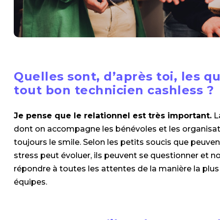
Quelles sont, d’après toi, les q
tout bon technicien cashless ?
Je pense que le relationnel est très important.
La
dont on accompagne les bénévoles et les organisa
toujours le smile. Selon les petits soucis que peuven
stress peut évoluer, ils peuvent se questionner et 
répondre à toutes les attentes de la manière la plus
équipes.