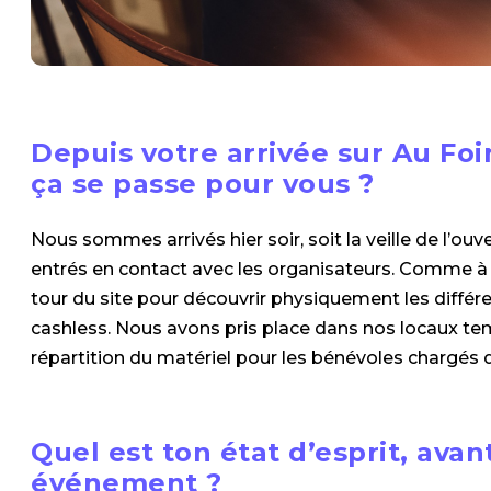
Depuis votre arrivée sur Au Fo
ça se passe pour vous ?
Nous sommes arrivés hier soir, soit la veille de l’
entrés en contact avec les organisateurs. Comme à 
tour du site pour découvrir physiquement les différ
cashless. Nous avons pris place dans nos locaux t
répartition du matériel pour les bénévoles chargés 
Quel est ton état d’esprit, av
événement ?