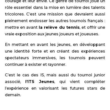
courage et leur envie. Ce genre de tournoi joue un
rôle essentiel dans la mise en lumière des talents
tricolores. C’est une mission que devraient aussi
pleinement endosser les autres tournois français :
mettre en avant
la relève du tennis
, et offrir une
vraie exposition aux jeunes joueurs et joueuses.
En mettant en avant les jeunes, en développant
une identité forte et en créant des expériences
spectateurs immersives, les tournois peuvent
continuer à exister et rayonner.
C’est le cas des IS, mais aussi du tournoi junior
associé,
l’ITS Jeunes
, qui vient compléter
l’expérience en valorisant les futures stars de
demain.