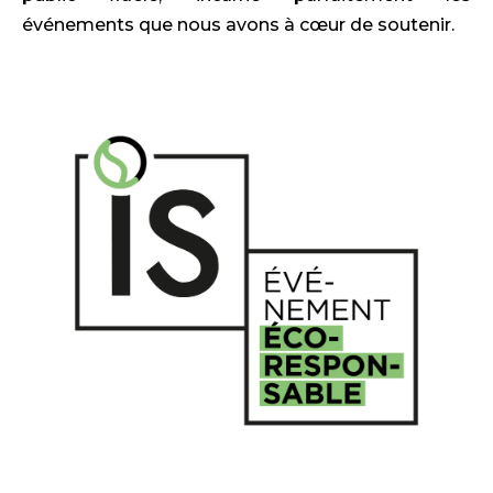
événements que nous avons à cœur de soutenir.