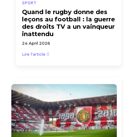
SPORT
Quand le rugby donne des
leçons au football : la guerre
des droits TV a un vainqueur
inattendu
24 April 2026
Lire l'article