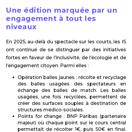
Une édition marquée par un
engagement à tout les
niveaux
En 2025, au-delà du spectacle sur les courts, les IS
ont continué de se distinguer par des initiatives
fortes en faveur de l’inclusivité, de l’écologie et de
l’engagement citoyen. Parmi elles :
Opération balles jaunes : récolte et recyclage
des balles usagées des spectateurs en
échange des balles de match. Les balles
usagées, une fois recyclées, permettent de
créer des surfaces souples à destination de
structures médico-sociales.
Points for change : BNP Paribas (partenaire
majeur) où chaque point sur le cours central
permettait de récolter 1€, puis 50€ en final.