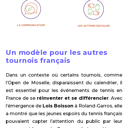
Un modèle pour les autres
tournois français
Dans un contexte où certains tournois, comme
l’Open de Moselle, disparaissent du calendrier, il
est essentiel pour les événements de tennis en
France de se
réinventer et se différencier
. Avec
l’émergence de
Lois Boisson
à Roland-Garros, elle
a montré que les jeunes espoirs du tennis français
pouvaient capter l’attention du public par leur