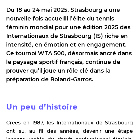
Du 18 au 24 mai 2025, Strasbourg a une
nouvelle fois accueilli l’élite du tennis
féminin mondial pour une édition 2025 des
Internationaux de Strasbourg (IS) riche en
intensité, en émotion et en engagement.
Ce tournoi WTA 500, désormais ancré dans
le paysage sportif français, continue de
prouver qu’il joue un rôle clé dans la
préparation de Roland-Garros.
Un peu d’histoire
Créés en 1987, les Internationaux de Strasbourg
ont su, au fil des années, devenir une étape