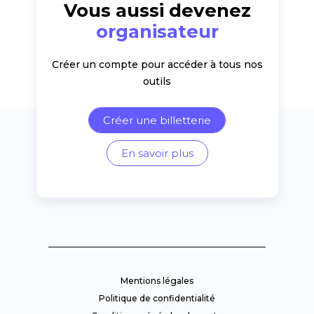
Vous aussi devenez
organisateur
Créer un compte pour accéder à tous nos
outils
Créer une billetterie
En savoir plus
Mentions légales
Politique de confidentialité