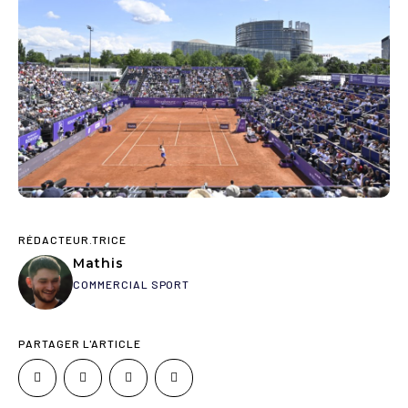
RÉDACTEUR.TRICE
Mathis
COMMERCIAL SPORT
PARTAGER L'ARTICLE