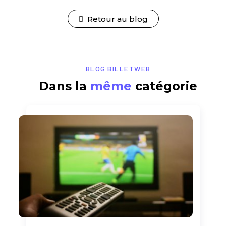
Retour au blog
BLOG BILLETWEB
Dans la
même
catégorie