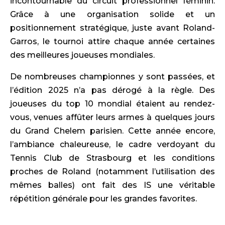
incontournable du circuit professionnel féminin.
Grâce à une organisation solide et un
positionnement stratégique, juste avant Roland-
Garros, le tournoi attire chaque année certaines
des meilleures joueuses mondiales.
De nombreuses championnes y sont passées, et
l’édition 2025 n’a pas dérogé à la règle. Des
joueuses du top 10 mondial étaient au rendez-
vous, venues affûter leurs armes à quelques jours
du Grand Chelem parisien. Cette année encore,
l’ambiance chaleureuse, le cadre verdoyant du
Tennis Club de Strasbourg et les conditions
proches de Roland (notamment l’utilisation des
mêmes balles) ont fait des IS une véritable
répétition générale pour les grandes favorites.