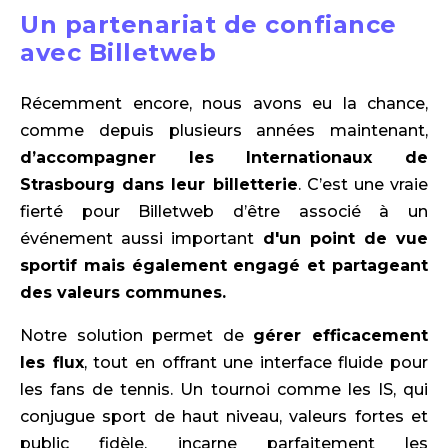
Un partenariat de confiance
avec Billetweb
Récemment encore, nous avons eu la chance,
comme depuis plusieurs années maintenant,
d’accompagner les Internationaux de
Strasbourg dans leur billetterie
. C’est une vraie
fierté pour Billetweb d’être associé à un
événement aussi important
d'un point de vue
sportif mais également engagé et partageant
des valeurs communes.
Notre solution permet de
gérer efficacement
les flux
, tout en offrant une interface fluide pour
les fans de tennis. Un tournoi comme les IS, qui
conjugue sport de haut niveau, valeurs fortes et
public fidèle, incarne parfaitement les