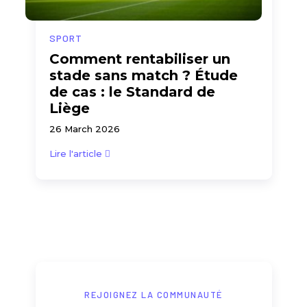
SPORT
Comment rentabiliser un
stade sans match ? Étude
de cas : le Standard de
Liège
26 March 2026
Lire l'article
REJOIGNEZ LA COMMUNAUTÉ