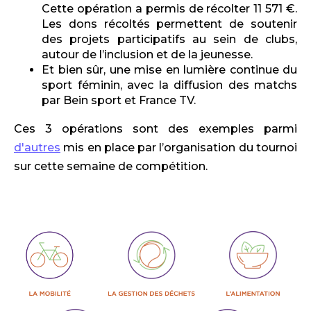
Cette opération a permis de récolter 11 571 €.
Les dons récoltés permettent de soutenir
des projets participatifs au sein de clubs,
autour de l’inclusion et de la jeunesse.
Et bien sûr, une mise en lumière continue du
sport féminin, avec la diffusion des matchs
par Bein sport et France TV.
Ces 3 opérations sont des exemples parmi
d'autres
mis en place par l’organisation du tournoi
sur cette semaine de compétition.