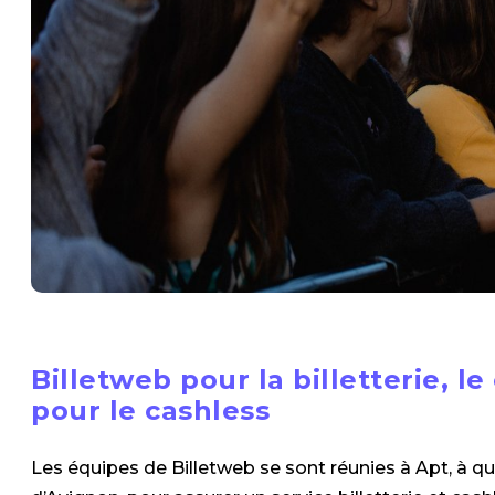
Billetweb pour la billetterie, le
pour le cashless
Les équipes de Billetweb se sont réunies à Apt, à q