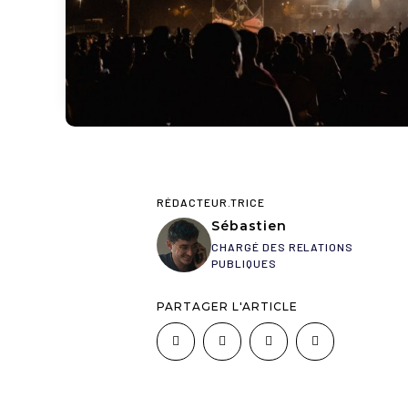
RÉDACTEUR.TRICE
Sébastien
CHARGÉ DES RELATIONS
PUBLIQUES
PARTAGER L'ARTICLE