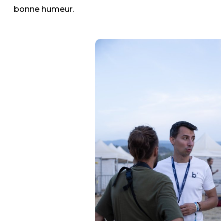
bonne humeur.