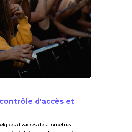
 contrôle d'accès et
uelques dizaines de kilomètres