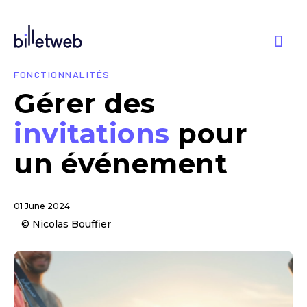
FONCTIONNALITÉS
Gérer des
invitations
pour
un événement
01 June 2024
© Nicolas Bouffier