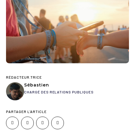
RÉDACTEUR.TRICE
Sébastien
CHARGÉ DES RELATIONS PUBLIQUES
PARTAGER L'ARTICLE