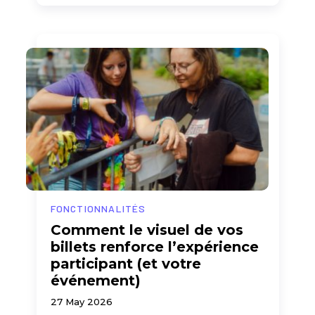
FONCTIONNALITÉS
Comment le visuel de vos
billets renforce l’expérience
participant (et votre
événement)
27 May 2026