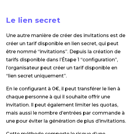
Le lien secret
Une autre manière de créer des invitations est de
créer un tarif disponible en lien secret, qui peut
être nommé “invitations”. Depuis la création de
tarifs disponible dans l’Étape 1 “configuration”,
l’organisateur peut créer un tarif disponible en
“lien secret uniquement”.
En le configurant à 0€, il peut transférer le lien à
chaque personne à qui il souhaite offrir une
invitation. Il peut également limiter les quotas,
mais aussi le nombre d’entrées par commande à
une pour éviter la génération de plus d’invitations.
Cette méthode comporte le risque d’une