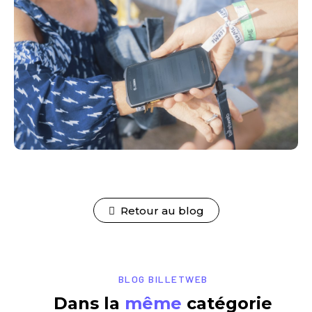
Retour au blog
BLOG BILLETWEB
Dans la
même
catégorie