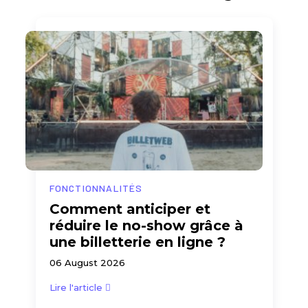
FONCTIONNALITÉS
Comment anticiper et
réduire le no-show grâce à
une billetterie en ligne ?
06 August 2026
Lire l'article