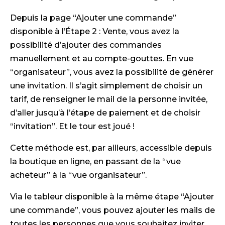
Depuis la page “Ajouter une commande”
disponible à l’Étape 2 : Vente, vous avez la
possibilité d’ajouter des commandes
manuellement et au compte-gouttes. En vue
“organisateur”, vous avez la possibilité de générer
une invitation. Il s’agit simplement de choisir un
tarif, de renseigner le mail de la personne invitée,
d’aller jusqu’à l’étape de paiement et de choisir
“invitation”. Et le tour est joué !
Cette méthode est, par ailleurs, accessible depuis
la boutique en ligne, en passant de la “vue
acheteur” à la “vue organisateur”.
Via le tableur disponible à la même étape “Ajouter
une commande”, vous pouvez ajouter les mails de
toutes les personnes que vous souhaitez inviter