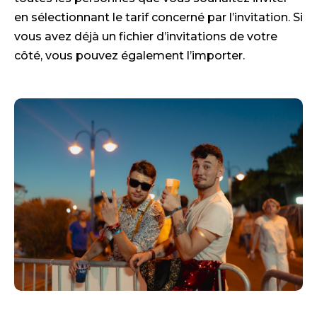
en sélectionnant le tarif concerné par l’invitation. Si
vous avez déjà un fichier d’invitations de votre
côté, vous pouvez également l’importer.