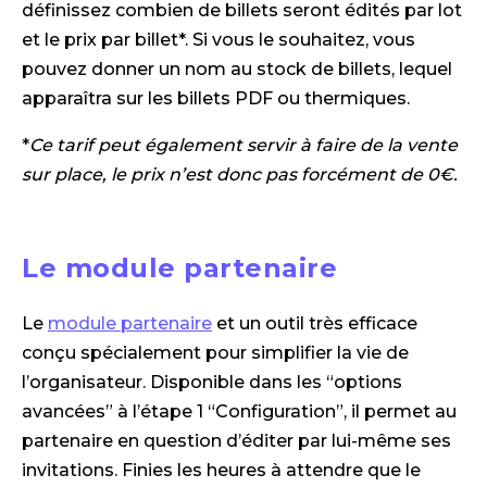
définissez combien de billets seront édités par lot
et le prix par billet*. Si vous le souhaitez, vous
pouvez donner un nom au stock de billets, lequel
apparaîtra sur les billets PDF ou thermiques.
*
Ce tarif peut également servir à faire de la vente
sur place, le prix n’est donc pas forcément de 0€.
Le module partenaire
Le
module partenaire
et un outil très efficace
conçu spécialement pour simplifier la vie de
l’organisateur. Disponible dans les “options
avancées” à l’étape 1 “Configuration”, il permet au
partenaire en question d’éditer par lui-même ses
invitations. Finies les heures à attendre que le