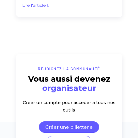
Lire l'article
REJOIGNEZ LA COMMUNAUTÉ
Vous aussi devenez
organisateur
Créer un compte pour accéder à tous nos
outils
Créer une billetterie