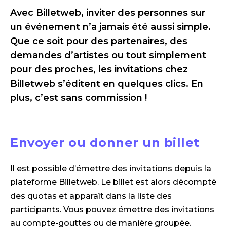
Avec Billetweb, inviter des personnes sur
un événement n’a jamais été aussi simple.
Que ce soit pour des partenaires, des
demandes d’artistes ou tout simplement
pour des proches, les invitations chez
Billetweb s’éditent en quelques clics. En
plus, c’est sans commission !
Envoyer ou donner un billet
Il est possible d’émettre des invitations depuis la
plateforme Billetweb. Le billet est alors décompté
des quotas et apparaît dans la liste des
participants. Vous pouvez émettre des invitations
au compte-gouttes ou de manière groupée.