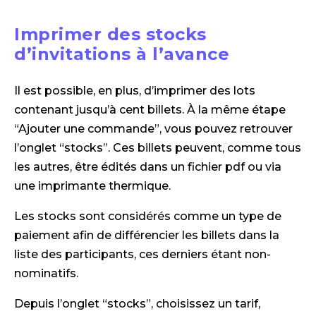
Imprimer des stocks
d’invitations à l’avance
Il est possible, en plus, d’imprimer des lots
contenant jusqu’à cent billets. À la même étape
“Ajouter une commande”, vous pouvez retrouver
l’onglet “stocks”. Ces billets peuvent, comme tous
les autres, être édités dans un fichier pdf ou via
une imprimante thermique.
Les stocks sont considérés comme un type de
paiement afin de différencier les billets dans la
liste des participants, ces derniers étant non-
nominatifs.
Depuis l’onglet “stocks”, choisissez un tarif,