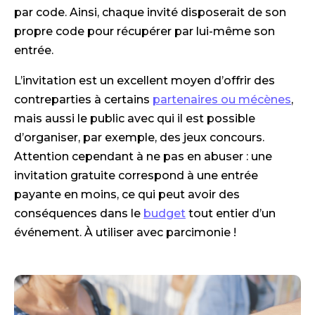
par code. Ainsi, chaque invité disposerait de son
propre code pour récupérer par lui-même son
entrée.
L’invitation est un excellent moyen d’offrir des
contreparties à certains
partenaires ou mécènes
,
mais aussi le public avec qui il est possible
d’organiser, par exemple, des jeux concours.
Attention cependant à ne pas en abuser : une
invitation gratuite correspond à une entrée
payante en moins, ce qui peut avoir des
conséquences dans le
budget
tout entier d’un
événement. À utiliser avec parcimonie !