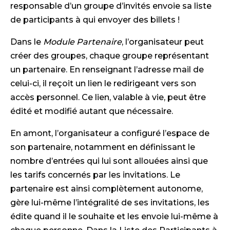
responsable d’un groupe d’invités envoie sa liste
de participants à qui envoyer des billets !
Dans le
Module Partenaire
, l’organisateur peut
créer des groupes, chaque groupe représentant
un partenaire. En renseignant l’adresse mail de
celui-ci, il reçoit un lien le redirigeant vers son
accès personnel. Ce lien, valable à vie, peut être
édité et modifié autant que nécessaire.
En amont, l’organisateur a configuré l’espace de
son partenaire, notamment en définissant le
nombre d’entrées qui lui sont allouées ainsi que
les tarifs concernés par les invitations. Le
partenaire est ainsi complètement autonome,
gère lui-même l’intégralité de ses invitations, les
édite quand il le souhaite et les envoie lui-même à