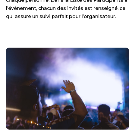
chaque personne. Dans la Liste des Participants à
l’événement, chacun des invités est renseigné, ce
qui assure un suivi parfait pour l’organisateur.