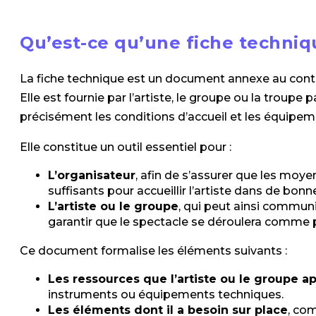
Qu’est-ce qu’une fiche techniq
La fiche technique est un document annexe au contra
Elle est fournie par l’artiste, le groupe ou la troupe 
précisément les conditions d’accueil et les équipem
Elle constitue un outil essentiel pour :
L’organisateur
, afin de s’assurer que les moy
suffisants pour accueillir l’artiste dans de bonn
L’artiste ou le groupe
, qui peut ainsi commun
garantir que le spectacle se déroulera comme 
Ce document formalise les éléments suivants :
Les ressources que l’artiste ou le groupe ap
instruments ou équipements techniques.
Les éléments dont il a besoin sur place
, co