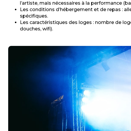
l’artiste, mais nécessaires à la performance (batt
Les conditions d’hébergement et de repas : all
spécifiques.
Les caractéristiques des loges : nombre de log
douches, wifi).