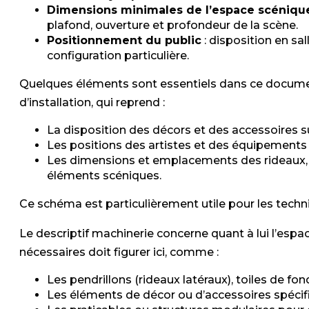
Dimensions minimales de l’espace scéniqu
plafond, ouverture et profondeur de la scène.
Positionnement du public
: disposition en sall
configuration particulière.
Quelques éléments sont essentiels dans ce docum
d’installation, qui reprend :
La disposition des décors et des accessoires s
Les positions des artistes et des équipements 
Les dimensions et emplacements des rideaux, p
éléments scéniques.
Ce schéma est particulièrement utile pour les techni
Le descriptif machinerie concerne quant à lui l’esp
nécessaires doit figurer ici, comme :
Les pendrillons (rideaux latéraux), toiles de fo
Les éléments de décor ou d’accessoires spécifi