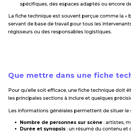
spécifiques, des espaces adaptés ou encore de
La fiche technique est souvent perçue comme la « bi
servant de base de travail pour tous les intervenants,
régisseurs ou des responsables logistiques.
Que mettre dans une fiche tec
Pour qu’elle soit efficace, une fiche technique doit ê
les principales sections à inclure et quelques précis
Les informations générales permettent de situer le 
Nombre de personnes sur scène
: artistes, 
Durée et synopsis
: un résumé du contenu et