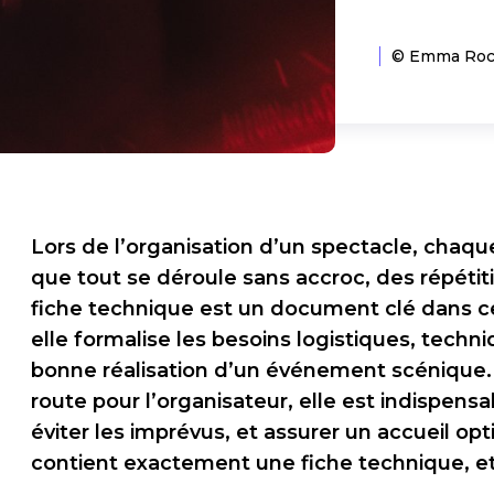
© Emma Roch
Lors de l’organisation d’un spectacle, chaqu
que tout se déroule sans accroc, des répétiti
fiche technique est un document clé dans c
elle formalise les besoins logistiques, techn
bonne réalisation d’un événement scénique.E
route pour l’organisateur, elle est indispensa
éviter les imprévus, et assurer un accueil opt
contient exactement une fiche technique, et p