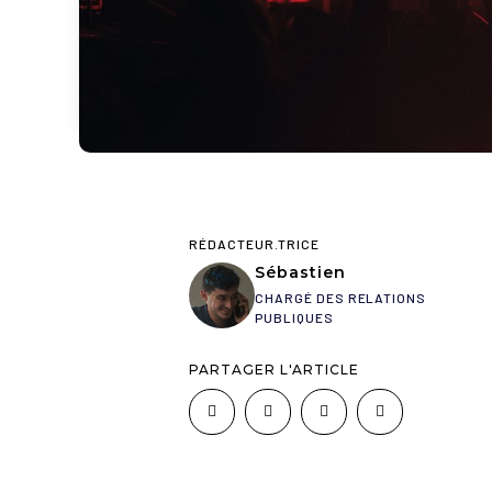
RÉDACTEUR.TRICE
Sébastien
CHARGÉ DES RELATIONS
PUBLIQUES
PARTAGER L'ARTICLE