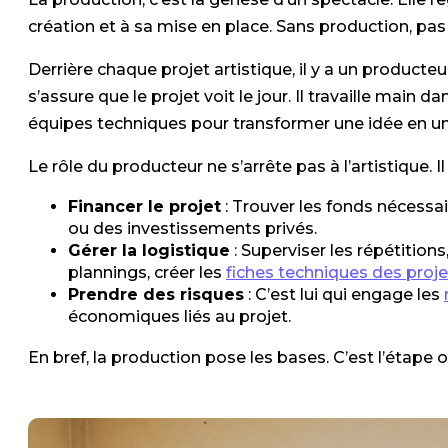
création et à sa mise en place. Sans production, pas
Derrière chaque projet artistique, il y a un producteu
s’assure que le projet voit le jour. Il travaille main d
équipes techniques pour transformer une idée en un
Le rôle du producteur ne s’arrête pas à l’artistique. I
Financer le projet
: Trouver les fonds nécessa
ou des investissements privés.
Gérer la logistique
: Superviser les répétition
plannings, créer les
fiches techniques des proje
Prendre des risques
: C’est lui qui engage les
économiques liés au projet.
En bref, la production pose les bases. C’est l’étape o