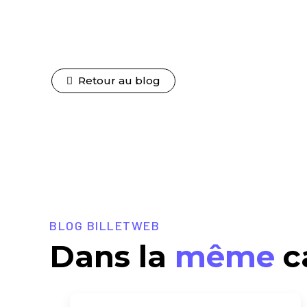
Retour au blog
BLOG BILLETWEB
Dans la
même
c