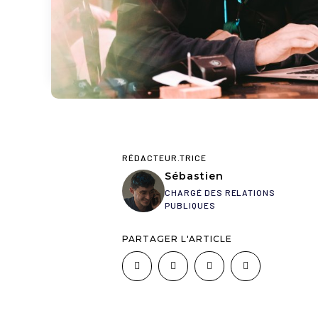
RÉDACTEUR.TRICE
Sébastien
CHARGÉ DES RELATIONS
PUBLIQUES
PARTAGER L'ARTICLE