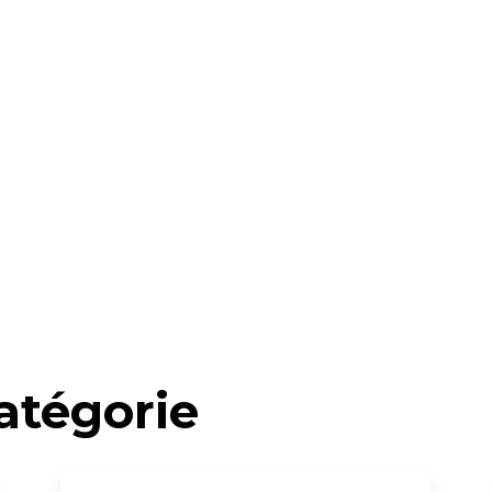
atégorie