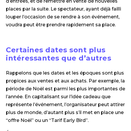
d’entrées, et de remettre en vente de nouvelles
places par la suite. Le spectateur, ayant déjà failli
louper l’occasion de se rendre à son événement,
voudra peut être prendre rapidement sa place.
Certaines dates sont plus
intéressantes que d’autres
Rappelons que les dates et les époques sont plus
propices aux ventes et aux achats. Par exemple, la
période de Noël est parmi les plus importantes de
l’année. En capitalisant sur l’idée cadeau que
représente l’événement, l’organisateur peut attirer
plus de monde, d’autant plus s’il met en place une
“offre Noël” ou un “Tarif Early Bird”.