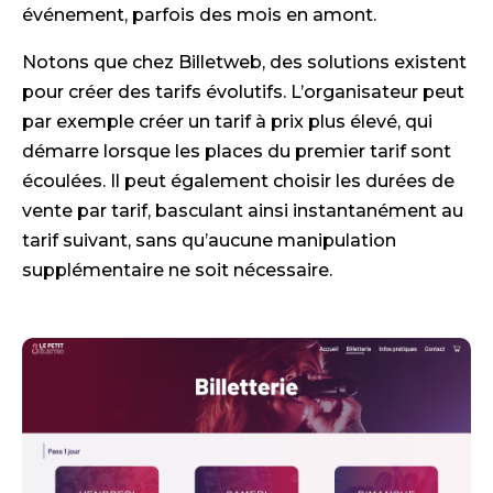
événement, parfois des mois en amont.
Notons que chez Billetweb, des solutions existent
pour créer des tarifs évolutifs. L’organisateur peut
par exemple créer un tarif à prix plus élevé, qui
démarre lorsque les places du premier tarif sont
écoulées. Il peut également choisir les durées de
vente par tarif, basculant ainsi instantanément au
tarif suivant, sans qu’aucune manipulation
supplémentaire ne soit nécessaire.