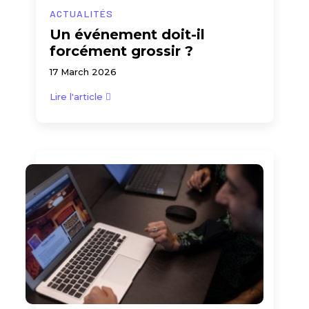
ACTUALITÉS
Un événement doit-il
forcément grossir ?
17 March 2026
Lire l'article