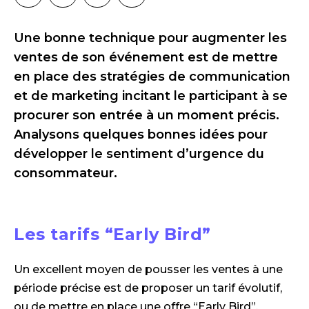
Une bonne technique pour augmenter les
ventes de son événement est de mettre
en place des stratégies de communication
et de marketing incitant le participant à se
procurer son entrée à un moment précis.
Analysons quelques bonnes idées pour
développer le sentiment d’urgence du
consommateur.
Les tarifs “Early Bird”
Un excellent moyen de pousser les ventes à une
période précise est de proposer un tarif évolutif,
ou de mettre en place une offre “Early Bird”.