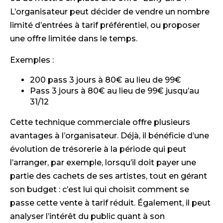
L’organisateur peut décider de vendre un nombre
limité d’entrées à tarif préférentiel, ou proposer
une offre limitée dans le temps.
Exemples :
200 pass 3 jours à 80€ au lieu de 99€
Pass 3 jours à 80€ au lieu de 99€ jusqu’au
31/12
Cette technique commerciale offre plusieurs
avantages à l’organisateur. Déjà, il bénéficie d’une
évolution de trésorerie à la période qui peut
l’arranger, par exemple, lorsqu’il doit payer une
partie des cachets de ses artistes, tout en gérant
son budget : c’est lui qui choisit comment se
passe cette vente à tarif réduit. Également, il peut
analyser l’intérêt du public quant à son