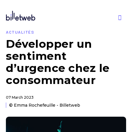
ACTUALITÉS
Développer un
sentiment
d’urgence chez le
consommateur
07 March 2023
© Emma Rochefeuille - Billetweb