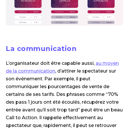
La communication
L’organisateur doit être capable aussi,
au moyen
de la communication
, d’attirer le spectateur sur
son événement. Par exemple, il peut
communiquer les pourcentages de vente de
certains de ses tarifs. Des phrases comme “70%
des pass 1 jours ont été écoulés, récupérez votre
entrée avant qu’il soit trop tard” peut être un beau
Call to Action. Il rappelle effectivement au
spectateur que, rapidement, il peut se retrouver