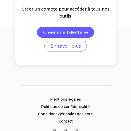
Créer un compte pour accéder à tous nos
outils
Créer une billetterie
En savoir plus
Mentions légales
Politique de confidentialité
Conditions générales de vente
Contact