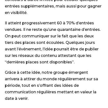
entrées supplémentaires, mais aussi pour gagner
en visibilité.
Il atteint progressivement 60 à 70% d’entrées
vendues. Il ne reste qu’une quarantaine d’entrées.
On peut communiquer sur le fait que les deux
tiers des places sont écoulées. Quelques jours
avant l’événement, l’idée pourrait être de publier
sur les réseaux du contenu attestant que les
“dernières places sont disponibles”.
Grâce à cette idée, notre groupe émergent
arrivera à attirer du monde régulièrement sur sa
période, tout en s’offrant des idées de
communication régulières mettant en valeur la
date à venir.