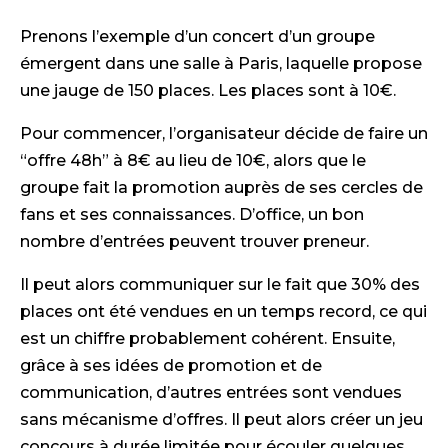
Prenons l’exemple d’un concert d’un groupe
émergent dans une salle à Paris, laquelle propose
une jauge de 150 places. Les places sont à 10€.
Pour commencer, l’organisateur décide de faire un
“offre 48h” à 8€ au lieu de 10€, alors que le
groupe fait la promotion auprès de ses cercles de
fans et ses connaissances. D’office, un bon
nombre d’entrées peuvent trouver preneur.
Il peut alors communiquer sur le fait que 30% des
places ont été vendues en un temps record, ce qui
est un chiffre probablement cohérent. Ensuite,
grâce à ses idées de promotion et de
communication, d’autres entrées sont vendues
sans mécanisme d’offres. Il peut alors créer un jeu
concours à durée limitée pour écouler quelques