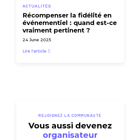
ACTUALITÉS
Récompenser la fidélité en
événementiel : quand est-ce
vraiment pertinent ?
24 June 2025
Lire l'article
REJOIGNEZ LA COMMUNAUTÉ
Vous aussi devenez
organisateur