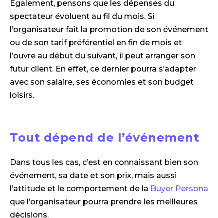
Également, pensons que les dépenses du
spectateur évoluent au fil du mois. Si
l’organisateur fait la promotion de son événement
ou de son tarif préférentiel en fin de mois et
l’ouvre au début du suivant, il peut arranger son
futur client. En effet, ce dernier pourra s’adapter
avec son salaire, ses économies et son budget
loisirs.
Tout dépend de l’événement
Dans tous les cas, c’est en connaissant bien son
événement, sa date et son prix, mais aussi
l’attitude et le comportement de la
Buyer Persona
que l’organisateur pourra prendre les meilleures
décisions.