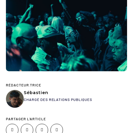
RÉDACTEUR.TRICE
Sébastien
CHARGÉ DES RELATIONS PUBLIQUES
PARTAGER L'ARTICLE