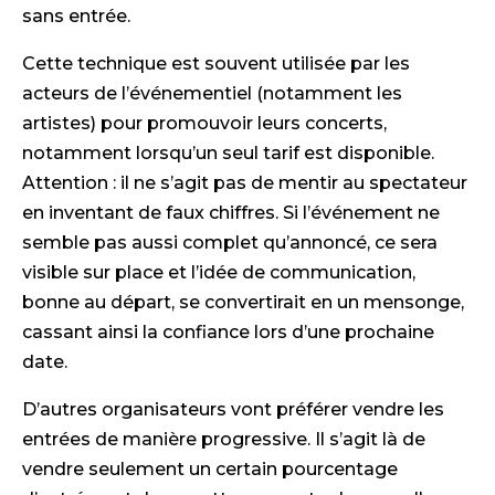
sans entrée.
Cette technique est souvent utilisée par les
acteurs de l’événementiel (notamment les
artistes) pour promouvoir leurs concerts,
notamment lorsqu’un seul tarif est disponible.
Attention : il ne s’agit pas de mentir au spectateur
en inventant de faux chiffres. Si l’événement ne
semble pas aussi complet qu’annoncé, ce sera
visible sur place et l’idée de communication,
bonne au départ, se convertirait en un mensonge,
cassant ainsi la confiance lors d’une prochaine
date.
D’autres organisateurs vont préférer vendre les
entrées de manière progressive. Il s’agit là de
vendre seulement un certain pourcentage