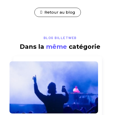
Retour au blog
BLOG BILLETWEB
Dans la
même
catégorie