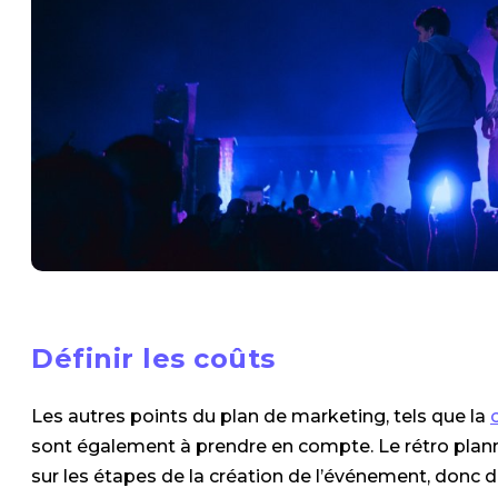
Définir les coûts
Les autres points du plan de marketing, tels que la
sont également à prendre en compte. Le rétro planni
sur les étapes de la création de l’événement, donc