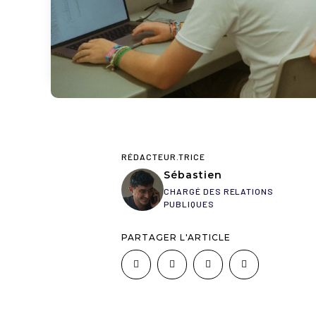
RÉDACTEUR.TRICE
Sébastien
CHARGÉ DES RELATIONS
PUBLIQUES
PARTAGER L'ARTICLE