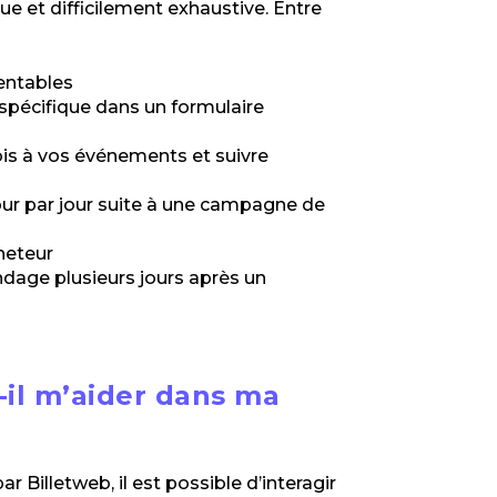
ue et difficilement exhaustive. Entre
rentables
 spécifique dans un formulaire
fois à vos événements et suivre
ur par jour suite à une campagne de
heteur
dage plusieurs jours après un
il m’aider dans ma
r Billetweb, il est possible d’interagir