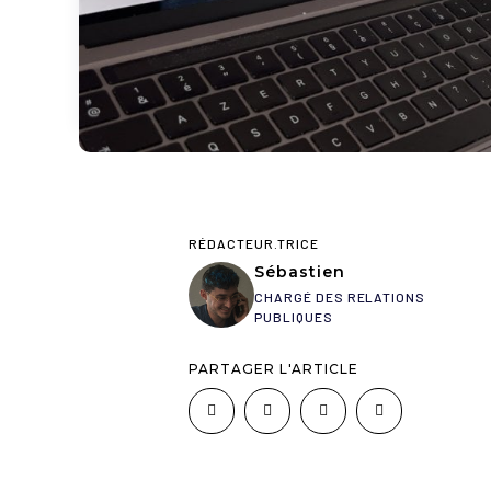
RÉDACTEUR.TRICE
Sébastien
CHARGÉ DES RELATIONS
PUBLIQUES
PARTAGER L'ARTICLE