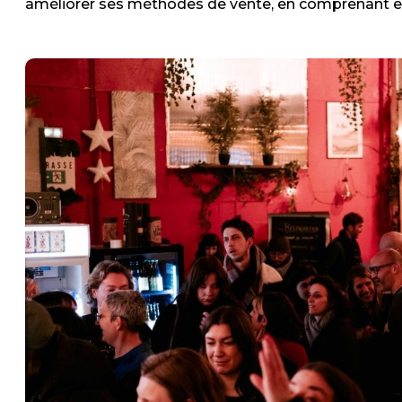
améliorer ses méthodes de vente, en comprenant en