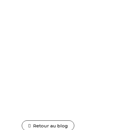
Retour au blog