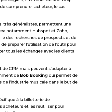
de comprendre l’acheteur, le cas
s, très généralistes, permettent une
rouvera notamment Hubspot et Zoho,
inie des recherches de prospects et de
 de préparer l’utilisation de l’outil pour
ter tous les échanges avec les clients
pt de CRM mais peuvent s’adapter à
otamment de
Bob Booking
qui permet de
s de l’industrie musicale dans le but de
fique à la billetterie de
s acheteurs et les réutiliser pour