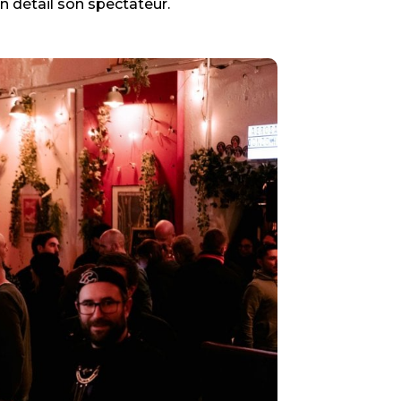
 détail son spectateur.