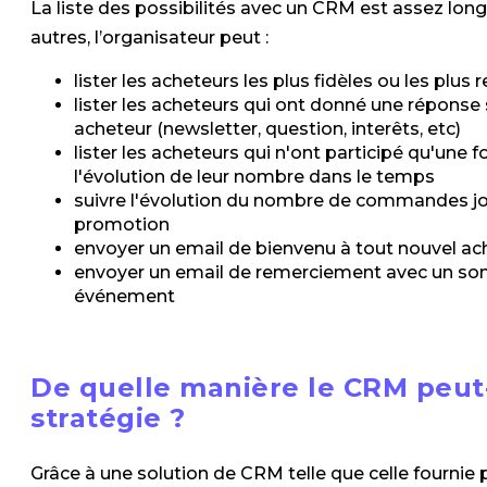
La liste des possibilités avec un CRM est assez long
autres, l’organisateur peut :
lister les acheteurs les plus fidèles ou les plus 
lister les acheteurs qui ont donné une réponse
acheteur (newsletter, question, interêts, etc)
lister les acheteurs qui n'ont participé qu'une 
l'évolution de leur nombre dans le temps
suivre l'évolution du nombre de commandes jo
promotion
envoyer un email de bienvenu à tout nouvel ac
envoyer un email de remerciement avec un son
événement
De quelle manière le CRM peut-
stratégie ?
Grâce à une solution de CRM telle que celle fournie pa