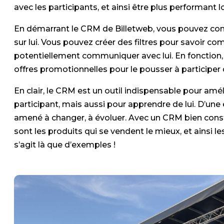
avec les participants, et ainsi être plus performant 
En démarrant le CRM de Billetweb, vous pouvez cons
sur lui. Vous pouvez créer des filtres pour savoir co
potentiellement communiquer avec lui. En fonction,
offres promotionnelles pour le pousser à participer
En clair, le CRM est un outil indispensable pour amél
participant, mais aussi pour apprendre de lui. D’une 
amené à changer, à évoluer. Avec un CRM bien const
sont les produits qui se vendent le mieux, et ainsi le
s’agit là que d’exemples !