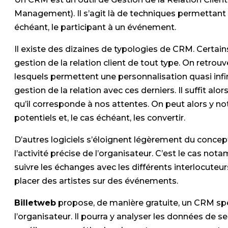
Management). Il s’agit là de techniques permettant 
échéant, le participant à un événement.
Il existe des dizaines de typologies de CRM. Certain
gestion de la relation client de tout type. On ret
lesquels permettent une personnalisation quasi inf
gestion de la relation avec ces derniers. Il suffit alors
qu’il corresponde à nos attentes. On peut alors y no
potentiels et, le cas échéant, les convertir.
D’autres logiciels s’éloignent légèrement du conce
l’activité précise de l’organisateur. C’est le cas n
suivre les échanges avec les différents interlocuteur
placer des artistes sur des événements.
Billetweb
propose, de manière gratuite, un CRM spéci
l’organisateur. Il pourra y analyser les données de se