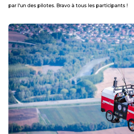
par l'un des pilotes. Bravo à tous les participants !