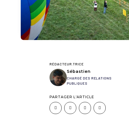
RÉDACTEUR.TRICE
Sébastien
CHARGÉ DES RELATIONS
PUBLIQUES
PARTAGER L'ARTICLE