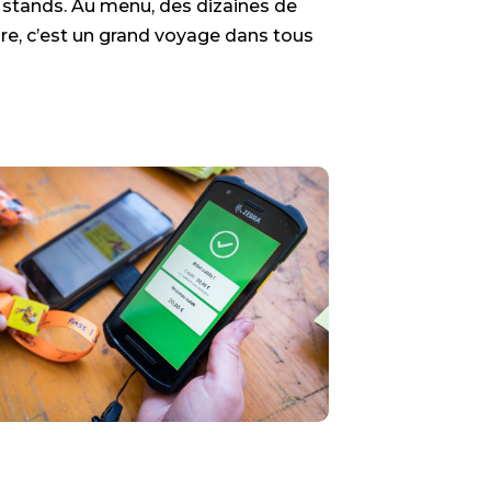
stands. Au menu, des dizaines de
are, c’est un grand voyage dans tous