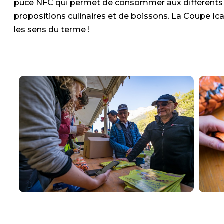
puce NFC qui permet de consommer aux différents 
propositions culinaires et de boissons. La Coupe Ic
les sens du terme !