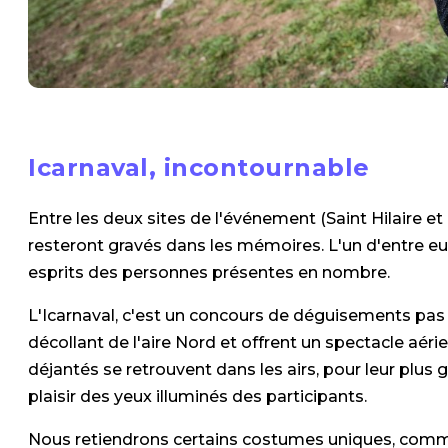
Icarnaval, incontournable
Entre les deux sites de l'événement (Saint Hilaire 
resteront gravés dans les mémoires. L'un d'entre eux
esprits des personnes présentes en nombre.
L'Icarnaval, c'est un concours de déguisements pas
décollant de l'aire Nord et offrent un spectacle aéri
déjantés se retrouvent dans les airs, pour leur plus 
plaisir des yeux illuminés des participants.
Nous retiendrons certains costumes uniques, comme