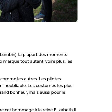
et Lumbin), la plupart des moments
 marque tout autant, voire plus, les
 comme les autres. Les pilotes
en inoubliable. Les costumes les plus
grand bonheur, mais aussi pour le
 cet hommage à la reine Elizabeth II