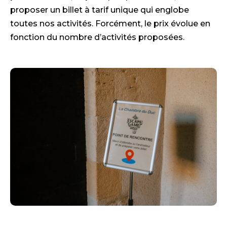
proposer un billet à tarif unique qui englobe
toutes nos activités. Forcément, le prix évolue en
fonction du nombre d’activités proposées.