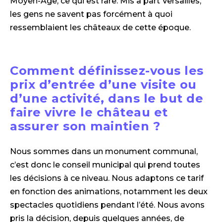
Moyen-Âge, ce qui est rare. Mis à part Versailles,
les gens ne savent pas forcément à quoi
ressemblaient les châteaux de cette époque.
Comment définissez-vous les
prix d’entrée d’une visite ou
d’une activité, dans le but de
faire vivre le château et
assurer son maintien ?
Nous sommes dans un monument communal,
c’est donc le conseil municipal qui prend toutes
les décisions à ce niveau. Nous adaptons ce tarif
en fonction des animations, notamment les deux
spectacles quotidiens pendant l’été. Nous avons
pris la décision, depuis quelques années, de