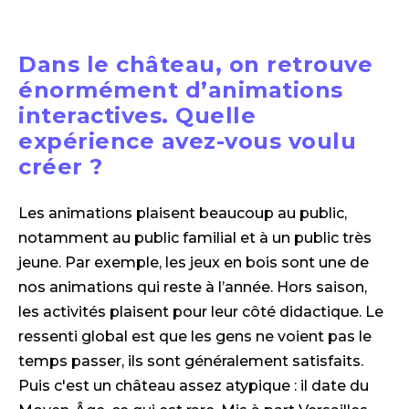
Dans le château, on retrouve
énormément d’animations
interactives. Quelle
expérience avez-vous voulu
créer ?
Les animations plaisent beaucoup au public,
notamment au public familial et à un public très
jeune. Par exemple, les jeux en bois sont une de
nos animations qui reste à l’année. Hors saison,
les activités plaisent pour leur côté didactique. Le
ressenti global est que les gens ne voient pas le
temps passer, ils sont généralement satisfaits.
Puis c'est un château assez atypique : il date du