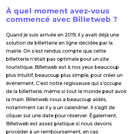
À quel moment avez-vous
commencé avec Billetweb ?
Quand je suis arrivée en 2019, il y avait déjà une
solution de billetterie en ligne décidée par la
mairie. On s’est rendus compte que cette
billetterie n’était pas optimale pour un site
touristique. Billetweb est à nos yeux beaucoup
plus intuitif, beaucoup plus simple, pour créer un
événement. C’est notre régisseuse qui s’occupe
de la billetterie, même si tout le monde peut avoir
la main. Billetweb nous a beaucoup aidés,
notamment car il y a un calendrier. Il s’agit de
cliquer sur une date pour réserver. Également,
Billetweb est assez pratique si nous devons
procéder à un remboursement, en cas