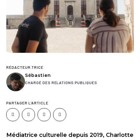
RÉDACTEUR.TRICE
Sébastien
CHARGÉ DES RELATIONS PUBLIQUES
PARTAGER L'ARTICLE
Médiatrice culturelle depuis 2019, Charlotte