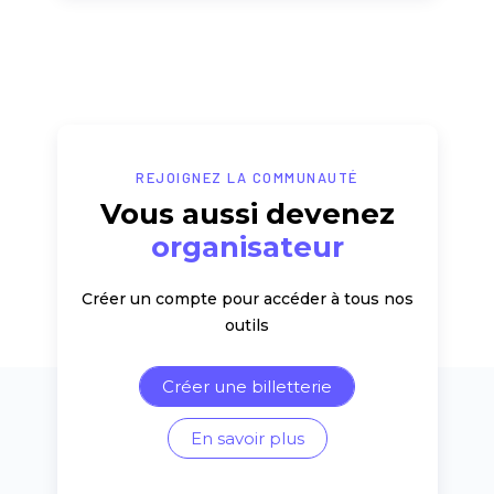
REJOIGNEZ LA COMMUNAUTÉ
Vous aussi devenez
organisateur
Créer un compte pour accéder à tous nos
outils
Créer une billetterie
En savoir plus