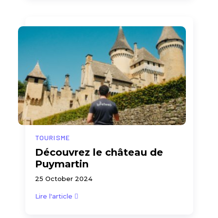
TOURISME
Découvrez le château de
Puymartin
25 October 2024
Lire l'article