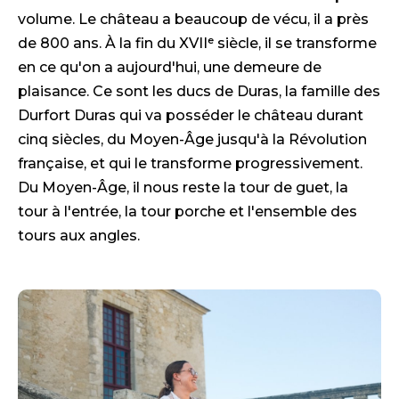
volume. Le château a beaucoup de vécu, il a près
de 800 ans. À la fin du XVIIᵉ siècle, il se transforme
en ce qu'on a aujourd'hui, une demeure de
plaisance. Ce sont les ducs de Duras, la famille des
Durfort Duras qui va posséder le château durant
cinq siècles, du Moyen-Âge jusqu'à la Révolution
française, et qui le transforme progressivement.
Du Moyen-Âge, il nous reste la tour de guet, la
tour à l'entrée, la tour porche et l'ensemble des
tours aux angles.