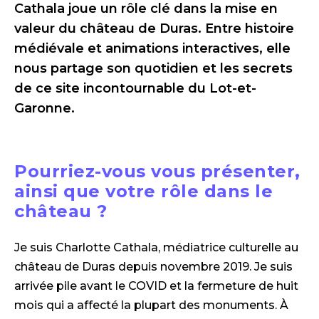
Cathala joue un rôle clé dans la mise en
valeur du château de Duras. Entre histoire
médiévale et animations interactives, elle
nous partage son quotidien et les secrets
de ce site incontournable du Lot-et-
Garonne.
Pourriez-vous vous présenter,
ainsi que votre rôle dans le
château ?
Je suis Charlotte Cathala, médiatrice culturelle au
château de Duras depuis novembre 2019. Je suis
arrivée pile avant le COVID et la fermeture de huit
mois qui a affecté la plupart des monuments. À