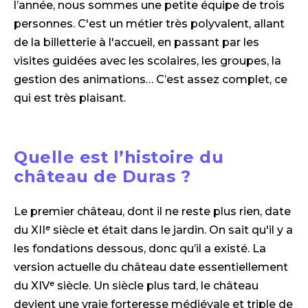
l’année, nous sommes une petite équipe de trois
personnes. C'est un métier très polyvalent, allant
de la billetterie à l'accueil, en passant par les
visites guidées avec les scolaires, les groupes, la
gestion des animations… C’est assez complet, ce
qui est très plaisant.
Quelle est l’histoire du
château de Duras ?
Le premier château, dont il ne reste plus rien, date
du XIIᵉ siècle et était dans le jardin. On sait qu'il y a
les fondations dessous, donc qu’il a existé. La
version actuelle du château date essentiellement
du XIVᵉ siècle. Un siècle plus tard, le château
devient une vraie forteresse médiévale et triple de