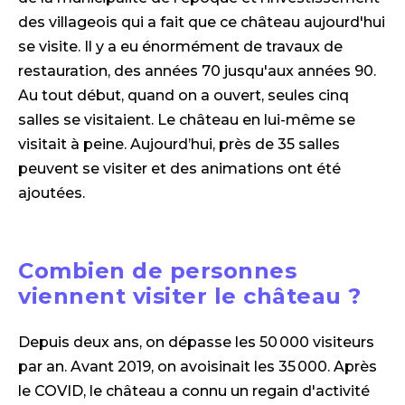
des villageois qui a fait que ce château aujourd'hui
se visite. Il y a eu énormément de travaux de
restauration, des années 70 jusqu'aux années 90.
Au tout début, quand on a ouvert, seules cinq
salles se visitaient. Le château en lui-même se
visitait à peine. Aujourd’hui, près de 35 salles
peuvent se visiter et des animations ont été
ajoutées.
Combien de personnes
viennent visiter le château ?
Depuis deux ans, on dépasse les 50 000 visiteurs
par an. Avant 2019, on avoisinait les 35 000. Après
le COVID, le château a connu un regain d'activité