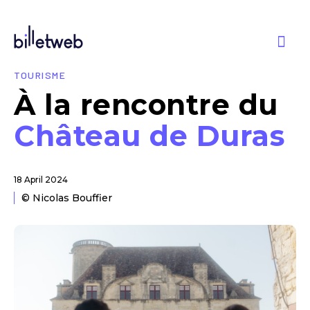
TOURISME
À la rencontre du
Château de Duras
18 April 2024
© Nicolas Bouffier