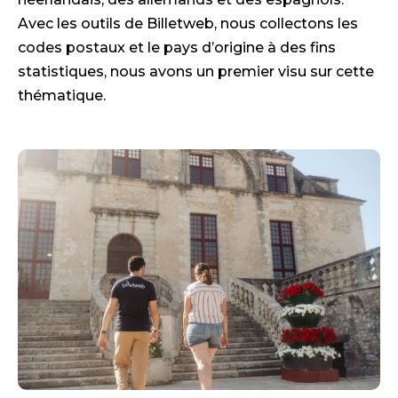
Avec les outils de Billetweb, nous collectons les
codes postaux et le pays d’origine à des fins
statistiques, nous avons un premier visu sur cette
thématique.