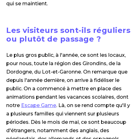
qui se maintient.
Les visiteurs sont-ils réguliers
ou plutôt de passage ?
Le plus gros public, à l'année, ce sont les locaux,
pour nous, toute la région des Girondins, de la
Dordogne, du Lot-et-Garonne. On remarque que
depuis l'année dernière, on arrive à fidéliser le
public. On a commencé à mettre en place des
animations pendant les vacances scolaires, dont
notre
Escape Game
. Là, on se rend compte qu'il y
a plusieurs familles qui viennent sur plusieurs
périodes. Dès le mois de mai, ce sont beaucoup
d'étrangers, notamment des anglais, des
néerlandais, des allemands et des espagnols.