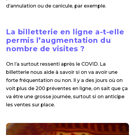
d’annulation ou de canicule, par exemple.
La billetterie en ligne a-t-elle
permis l’augmentation du
nombre de visites ?
On l’a surtout ressenti après le COVID. La
billetterie nous aide à savoir si on va avoir une
forte fréquentation ou non. Il y a des jours où on
voit plus de 200 préventes en ligne, on sait que ça
va être une grosse journée, surtout si on anticipe
les ventes sur place.