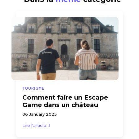
TOURISME
Comment faire un Escape
Game dans un château
06 January 2025
Lire l'article