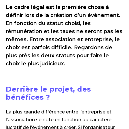
Le cadre légal est la première chose à
définir lors de la création d’un événement.
En fonction du statut choisi, les
rémunération et les taxes ne seront pas les
mêmes. Entre association et entreprise, le
choix est parfois difficile. Regardons de
plus près les deux statuts pour faire le
choix le plus judicieux.
Derrière le projet, des
bénéfices ?
La plus grande différence entre l’entreprise et
l’association se note en fonction du caractère
lucratif de l’événement à créer. Si l’organisateur