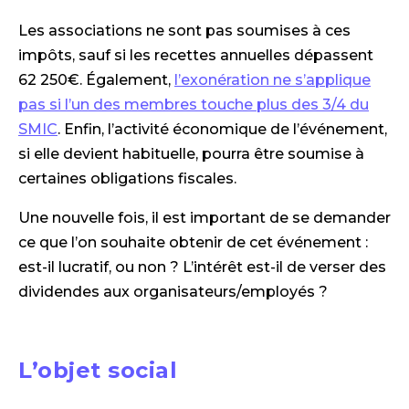
Les associations ne sont pas soumises à ces
impôts, sauf si les recettes annuelles dépassent
62 250€. Également,
l’exonération ne s’applique
pas si l’un des membres touche plus des 3/4 du
SMIC
. Enfin, l’activité économique de l’événement,
si elle devient habituelle, pourra être soumise à
certaines obligations fiscales.
Une nouvelle fois, il est important de se demander
ce que l’on souhaite obtenir de cet événement :
est-il lucratif, ou non ? L’intérêt est-il de verser des
dividendes aux organisateurs/employés ?
L’objet social