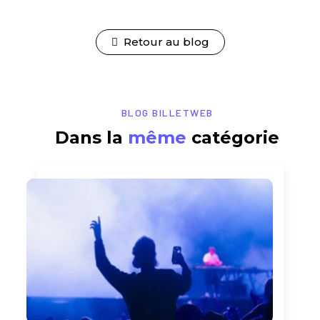
Retour au blog
BLOG BILLETWEB
Dans la
même
catégorie