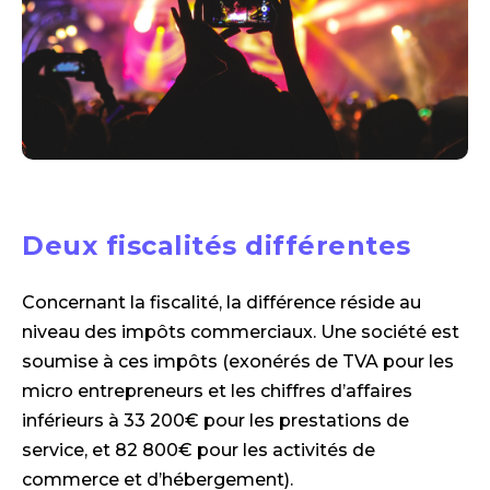
Deux fiscalités différentes
Concernant la fiscalité, la différence réside au
niveau des impôts commerciaux. Une société est
soumise à ces impôts (exonérés de TVA pour les
micro entrepreneurs et les chiffres d’affaires
inférieurs à 33 200€ pour les prestations de
service, et 82 800€ pour les activités de
commerce et d’hébergement).