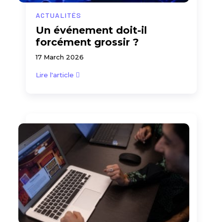
ACTUALITÉS
Un événement doit-il
forcément grossir ?
17 March 2026
Lire l'article