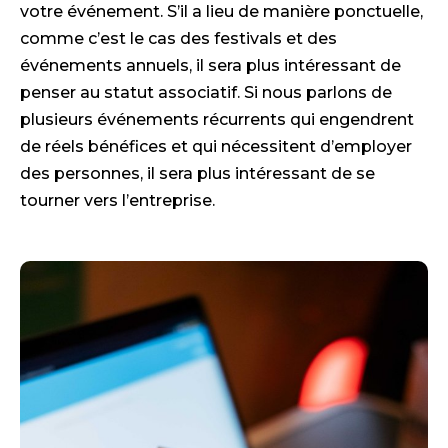
votre événement. S’il a lieu de manière ponctuelle,
comme c’est le cas des festivals et des
événements annuels, il sera plus intéressant de
penser au statut associatif. Si nous parlons de
plusieurs événements récurrents qui engendrent
de réels bénéfices et qui nécessitent d’employer
des personnes, il sera plus intéressant de se
tourner vers l’entreprise.