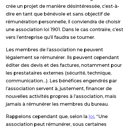
crée un projet de manière désintéressée, c’est-à-
dire en tant que bénévole et sans objectif de
rémunération personnelle, il conviendra de choisir
une association loi 1901. Dans le cas contraire, c’est
vers l’entreprise qu’il faudra se tourner.
Les membres de l’association ne peuvent
légalement se rémunérer. Ils peuvent cependant
éditer des devis et des factures, notamment pour
les prestataires externes (sécurité, technique,
communication…). Les bénéfices engendrés par
l’association servent à, justement, financer de
nouvelles activités propres à l’association, mais
jamais à rémunérer les membres du bureau.
Rappelons cependant que, selon la
loi
, “Une
association peut rémunérer, sous certaines