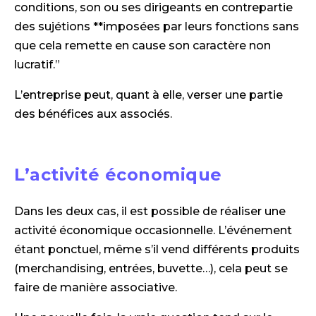
conditions, son ou ses dirigeants en contrepartie
des sujétions **imposées par leurs fonctions sans
que cela remette en cause son caractère non
lucratif.”
L’entreprise peut, quant à elle, verser une partie
des bénéfices aux associés.
L’activité économique
Dans les deux cas, il est possible de réaliser une
activité économique occasionnelle. L’événement
étant ponctuel, même s’il vend différents produits
(merchandising, entrées, buvette…), cela peut se
faire de manière associative.