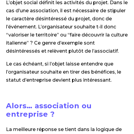
L’objet social définit les activités du projet. Dans le
cas d’une association, il est nécessaire de stipuler
le caractère désintéressé du projet, donc de
l’événement. L’organisateur souhaite t-il donc
“valoriser le territoire” ou “faire découvrir la culture
italienne” ? Ce genre d’exemple sont
désintéressés et relèvent plutôt de l’associatif.
Le cas échéant, si l’objet laisse entendre que
l’organisateur souhaite en tirer des bénéfices, le
statut d’entreprise devient plus intéressant.
Alors… association ou
entreprise ?
La meilleure réponse se tient dans la logique de