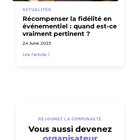
ACTUALITÉS
Récompenser la fidélité en
événementiel : quand est-ce
vraiment pertinent ?
24 June 2025
Lire l'article
REJOIGNEZ LA COMMUNAUTÉ
Vous aussi devenez
organisateur