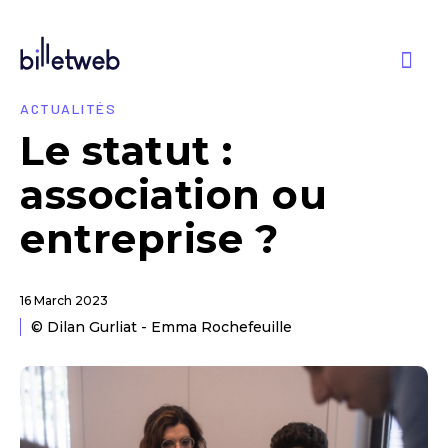
ACTUALITÉS
Le statut :
association ou
entreprise ?
16 March 2023
© Dilan Gurliat - Emma Rochefeuille