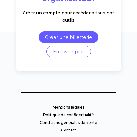
Créer un compte pour accéder à tous nos
outils
Créer une billetterie
En savoir plus
Mentions légales
Politique de confidentialité
Conditions générales de vente
Contact