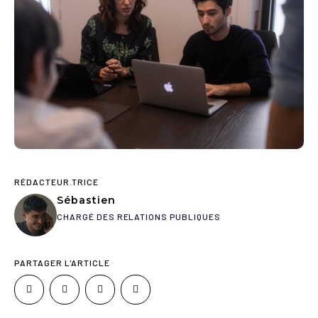
RÉDACTEUR.TRICE
Sébastien
CHARGÉ DES RELATIONS PUBLIQUES
PARTAGER L'ARTICLE