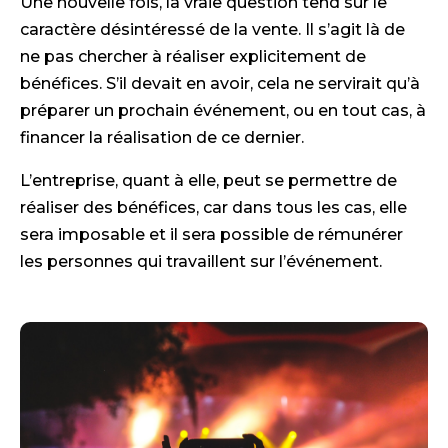
Une nouvelle fois, la vraie question tend sur le
caractère désintéressé de la vente. Il s’agit là de
ne pas chercher à réaliser explicitement de
bénéfices. S’il devait en avoir, cela ne servirait qu’à
préparer un prochain événement, ou en tout cas, à
financer la réalisation de ce dernier.
L’entreprise, quant à elle, peut se permettre de
réaliser des bénéfices, car dans tous les cas, elle
sera imposable et il sera possible de rémunérer
les personnes qui travaillent sur l’événement.