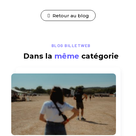
Retour au blog
BLOG BILLETWEB
Dans la
même
catégorie