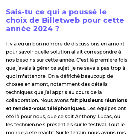
Sais-tu ce qui a poussé le
choix de Billetweb pour cette
année 2024 ?
Il y a eu un bon nombre de discussions en amont
pour savoir quelle solution allait correspondre à
nos besoins sur cette année. C’est là première fois
que j’avais à gérer ce sujet, je ne savais pas trop à
quoi m'attendre. On a défriché beaucoup de
choses en amont, notamment des détails
techniques que j’ai appris au cours de la
collaboration. Nous avons fait
plusieurs réunions
et rendez-vous téléphoniques
. Les équipes ont
été là pour nous, que ce soit Anthony, Lucas, ou
les technien.ne.s présent.e.s sur le festival. Tout le
monde a été réactif. Sur le terrain, nous avons mis