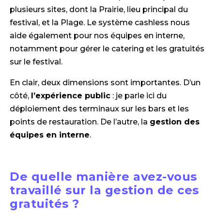
plusieurs sites, dont la Prairie, lieu principal du
festival, et la Plage. Le système cashless nous
aide également pour nos équipes en interne,
notamment pour gérer le catering et les gratuités
sur le festival.
En clair, deux dimensions sont importantes. D’un
côté,
l’expérience public
: je parle ici du
déploiement des terminaux sur les bars et les
points de restauration. De l’autre, la
gestion des
équipes en interne
.
De quelle manière avez-vous
travaillé sur la gestion de ces
gratuités ?