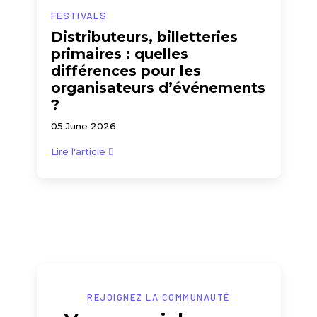
FESTIVALS
Distributeurs, billetteries
primaires : quelles
différences pour les
organisateurs d’événements
?
05 June 2026
Lire l'article
REJOIGNEZ LA COMMUNAUTÉ