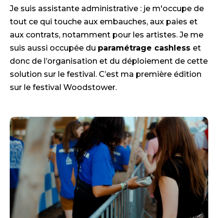
Je suis assistante administrative : je m'occupe de
tout ce qui touche aux embauches, aux paies et
aux contrats, notamment pour les artistes. Je me
suis aussi occupée du
paramétrage cashless
et
donc de l’organisation et du déploiement de cette
solution sur le festival. C’est ma première édition
sur le festival Woodstower.