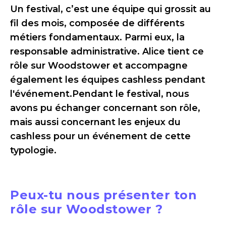
Un festival, c’est une équipe qui grossit au
fil des mois, composée de différents
métiers fondamentaux. Parmi eux, la
responsable administrative. Alice tient ce
rôle sur Woodstower et accompagne
également les équipes cashless pendant
l'événement.Pendant le festival, nous
avons pu échanger concernant son rôle,
mais aussi concernant les enjeux du
cashless pour un événement de cette
typologie.
Peux-tu nous présenter ton
rôle sur Woodstower ?