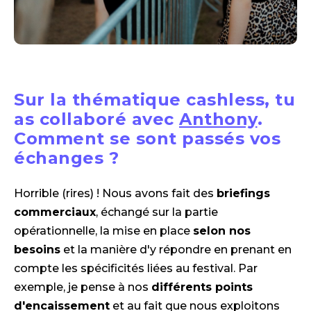
Sur la thématique cashless, tu
as collaboré avec
Anthony
.
Comment se sont passés vos
échanges ?
Horrible (rires) ! Nous avons fait des
briefings
commerciaux
, échangé sur la partie
opérationnelle, la mise en place
selon nos
besoins
et la manière d'y répondre en prenant en
compte les spécificités liées au festival. Par
exemple, je pense à nos
différents points
d'encaissement
et au fait que nous exploitons