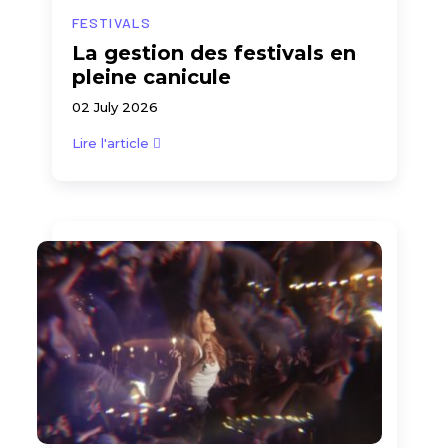
FESTIVALS
La gestion des festivals en
pleine canicule
02 July 2026
Lire l'article