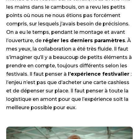
les mains dans le cambouis, on a revu les petits
points où nous ne nous étions pas forcément
compris, sur lesquels j’avais besoin de précisions.
On a eu le temps, pendant le montage et avant
l’ouverture, de
régler les derniers paramètres
. À
mes yeux, la collaboration a été très fluide. Il faut
s’imaginer qu’il y a beaucoup de petits éléments à
prendre en compte, toujours différents selon les
festivals. Il faut penser à
l’expérience festivalier
:
l’enjeu n’est pas que d’acheter une carte cashless
et de dépenser sur place. Il faut penser à toute la
logistique en amont pour que l’expérience soit la
meilleure possible pour eux.