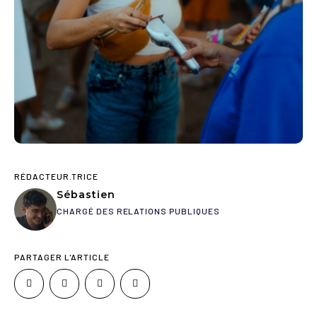
RÉDACTEUR.TRICE
Sébastien
CHARGÉ DES RELATIONS PUBLIQUES
PARTAGER L'ARTICLE