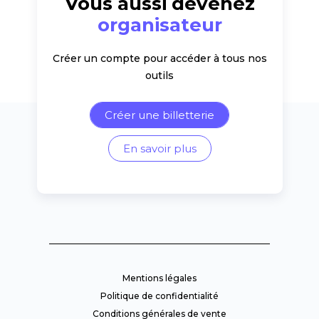
Vous aussi devenez
organisateur
Créer un compte pour accéder à tous nos
outils
Créer une billetterie
En savoir plus
Mentions légales
Politique de confidentialité
Conditions générales de vente