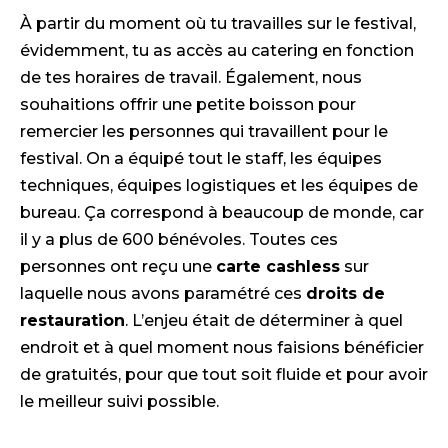
À partir du moment où tu travailles sur le festival,
évidemment, tu as accès au catering en fonction
de tes horaires de travail. Également, nous
souhaitions offrir une petite boisson pour
remercier les personnes qui travaillent pour le
festival. On a équipé tout le staff, les équipes
techniques, équipes logistiques et les équipes de
bureau. Ça correspond à beaucoup de monde, car
il y a plus de 600 bénévoles. Toutes ces
personnes ont reçu une
carte cashless
sur
laquelle nous avons paramétré ces
droits de
restauration
. L’enjeu était de déterminer à quel
endroit et à quel moment nous faisions bénéficier
de gratuités, pour que tout soit fluide et pour avoir
le meilleur suivi possible.