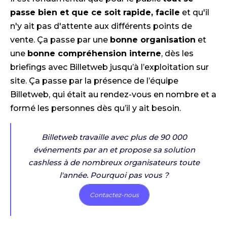
passe bien et que ce soit rapide, facile
et qu'il
n'y ait pas d'attente aux différents points de
vente. Ça passe par une
bonne organisation
et
une
bonne compréhension interne
, dès les
briefings avec Billetweb jusqu’à l’exploitation sur
site. Ça passe par la présence de l’équipe
Billetweb, qui était au rendez-vous en nombre et a
formé les personnes dès qu’il y ait besoin.
Billetweb travaille avec plus de 90 000
événements par an et propose sa solution
cashless à de nombreux organisateurs toute
l'année. Pourquoi pas vous ?
Contactez-nous