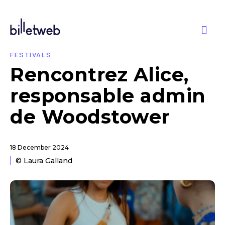
FESTIVALS
Rencontrez Alice,
responsable admin
de Woodstower
18 December 2024
© Laura Galland